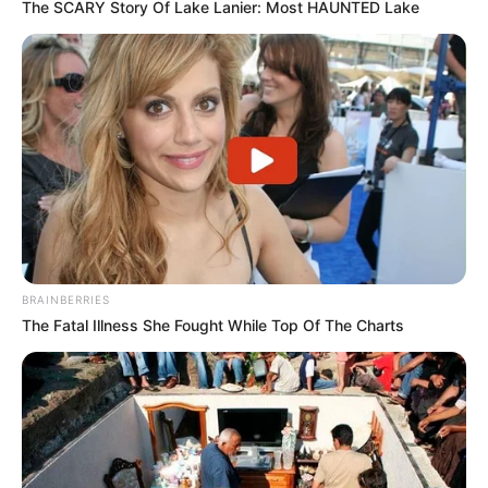
Pour vous aider à faire votre prono n’hésitez pas à utiliser
The SCARY Story Of Lake Lanier: Most HAUNTED Lake
notre logiciel de
Pronostics-Spot
ou bien notre
logiciel-Turf
ils ont l’avantage d’être gratuits.
BRAINBERRIES
The Fatal Illness She Fought While Top Of The Charts