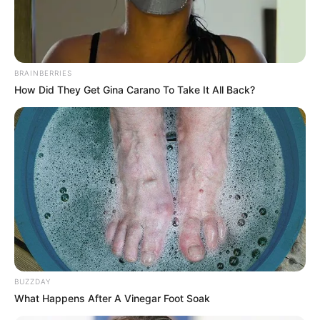
PRIX DU LOUVRE PRONOSTIC QUINTE
PMU 06-07-2024
BRAINBERRIES
How Did They Get Gina Carano To Take It All Back?
Pronostic PMU et bruits d’écuries du Tiercé
Quinté du jour pour le PRIX DU LOUVRE ce 6
BUZZDAY
JUILLET 2024
What Happens After A Vinegar Foot Soak