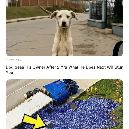
BUZZ DAY
Dog Sees His Owner After 2 Yrs What He Does Next Will Stun
You