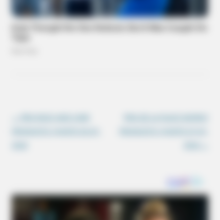
BUZZ DAY
The Truth About Archie They Couldn't Hide Any Longer
Navigation
←
PRIX RACE AND CARE
PRIX DE LA PLACE MORNY
des
PRONOSTIC QUINTE 05-07-
PRONOSTIC QUINTE 07-07-
articles
2024
2024
→
BUZZ DAY
A Giant Columbian Anaconda Was Finally Caught On Camera!