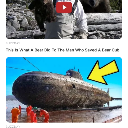
Pronostic PMU presse du quinté ou tuyau
du jour (la suite)
BUZZDAY
This Is What A Bear Did To The Man Who Saved A Bear Cub
Le Progrès de Lyon : 6 – 5 – 14 – 13 – 10 – 7 – 4 – 1
Le Quotidien de la Réunion : 5 – 14 – 6 – 4 – 13 – 7 – 1 – 8
Le Télégramme de Brest : 14 – 5 – 13 – 6 – 7 – 4 – 10 – 11
Les 7 de week-end : 14 – 10 – 7 – 5 – 6 – 13 – 8 – 4
Midi-Libre : 14 – 4 – 7 – 5 – 13 – 8 – 6 – 11
Nice Matin : 14 – 13 – 4 – 5 – 7 – 6 – 1 – 10
Nve. Rep. Centre-Ouest : 13 – 5 – 6 – 4 – 14 – 7 – 8 – 10
Ouest-France : 5 – 6 – 14 – 7 – 13 – 4 – 10 – 8
Paris Normandie : 14 – 6 – 4 – 7 – 13 – 10 – 5 – 11
Paris Turf : 14 – 13 – 6 – 7 – 4 – 5 – 1 – 10
BUZZDAY
République des Pyrénées : 14 – 13 – 10 – 5 – 6 – 7 – 4 – 1