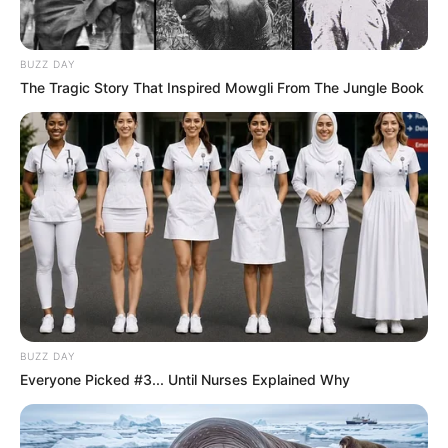
BUZZ DAY
The Tragic Story That Inspired Mowgli From The Jungle Book
BUZZ DAY
Everyone Picked #3... Until Nurses Explained Why