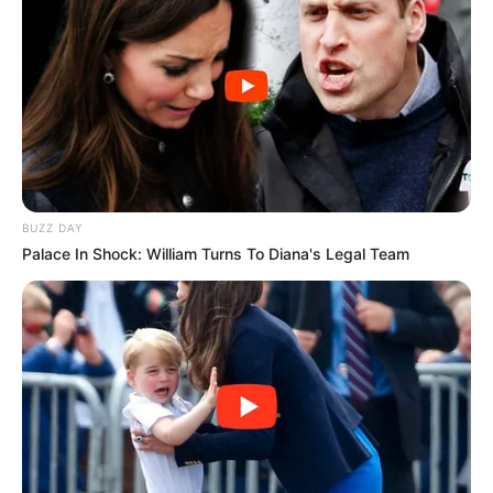
BUZZ DAY
Palace In Shock: William Turns To Diana's Legal Team