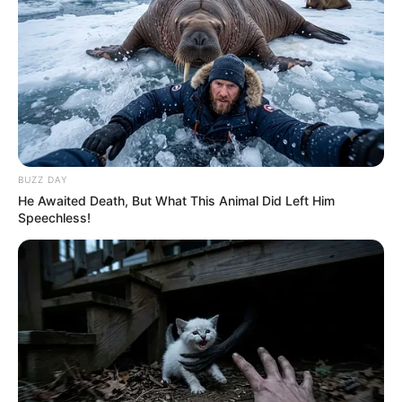
BUZZ DAY
He Awaited Death, But What This Animal Did Left Him
Speechless!