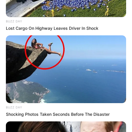
BUZZ DAY
Lost Cargo On Highway Leaves Driver In Shock
BUZZ DAY
Shocking Photos Taken Seconds Before The Disaster