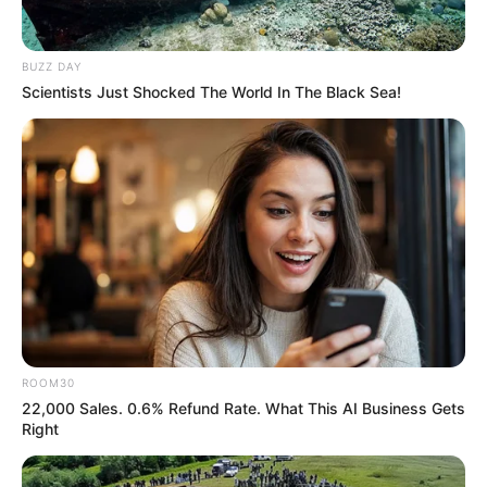
KENO NUMEROS CHANCE DU JOUR
BUZZ DAY
Scientists Just Shocked The World In The Black Sea!
Le Pronostic PMU du Quinté du jour en 7
chevaux du PRIX DU LOUVRE
1er: 14 JIOSCO DE PHYT’S
2ème: 8 KABAKA DE GUEZ
3ème: 5 KAVIARISSIME
4ème: 7 JUST A MIDI
5ème: 10 DESIDERIO D’ESI
6ème: 13 GERICAULT
7ème: 4 JET EXPRESS
ROOM30
Les regrets ou en cas de non-partant: 6 JAMIN DE BRION
22,000 Sales. 0.6% Refund Rate. What This AI Business Gets
et/ou 3 JAGUAR DU GOUTIER
Right
Tous les Pronos Spot du jour!