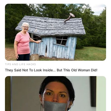
Aller
au
AU PETIT PARIEUR
contenu
Pronostic Gratuit du Tiercé Quinté PMU du jour
Menu
TIPS AND LIFE HACKS
They Said Not To Look Inside... But This Old Woman Did!