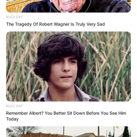
BUZZ DAY
The Tragedy Of Robert Wagner Is Truly Very Sad
BUZZ DAY
Remember Albert? You Better Sit Down Before You See Him
Today