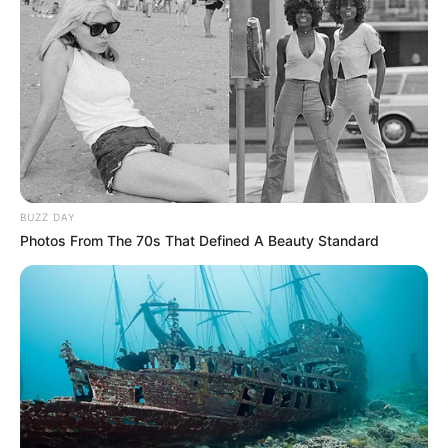
Le Bruit d’écurie:
5 KAVIARISSIME
Qui sait pour un beau Couplé combiné en 3 chevaux
Gagnant et/ou Placé.
…
Découvrez le Cheval du jour
BUZZ DAY
Photos From The 70s That Defined A Beauty Standard