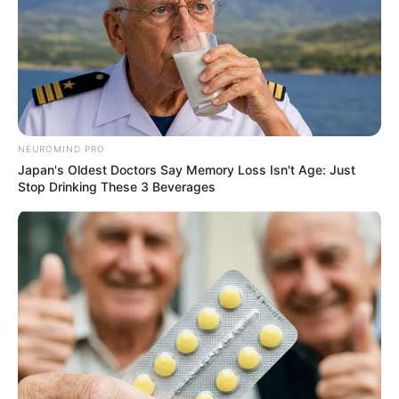
NEUROMIND PRO
Japan's Oldest Doctors Say Memory Loss Isn't Age: Just
Stop Drinking These 3 Beverages