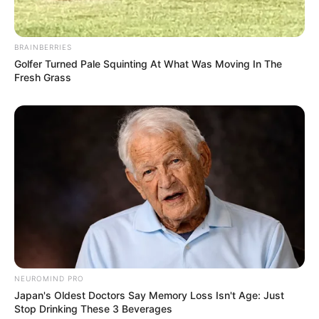
BRAINBERRIES
Golfer Turned Pale Squinting At What Was Moving In The
Fresh Grass
NEUROMIND PRO
Japan's Oldest Doctors Say Memory Loss Isn't Age: Just
Stop Drinking These 3 Beverages