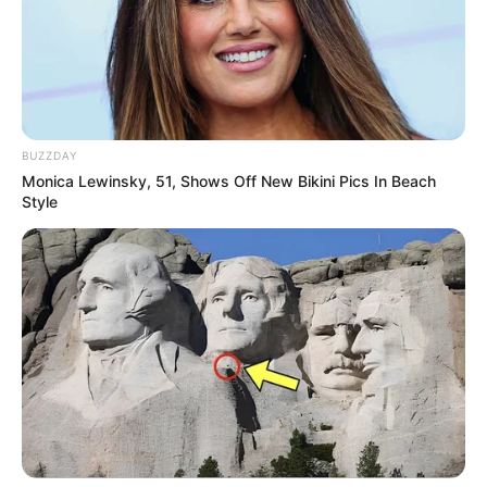
BUZZDAY
Monica Lewinsky, 51, Shows Off New Bikini Pics In Beach
Style