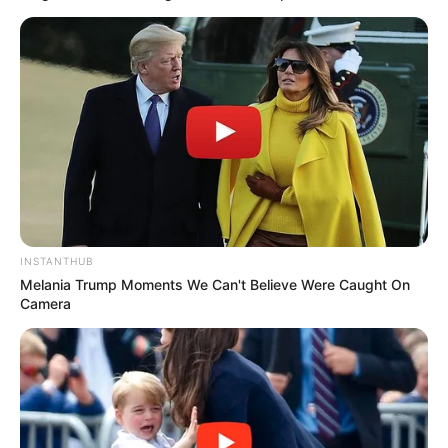
INSTANTHUB
Melania Trump Moments We Can't Believe Were Caught On
Camera