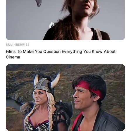
BRAINBERRIES
Films To Make You Question Everything You Know About
Cinema