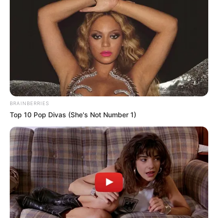
BRAINBERRIES
Top 10 Pop Divas (She's Not Number 1)