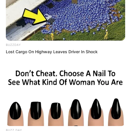
BUZZDAY
Lost Cargo On Highway Leaves Driver In Shock
BUZZ DAY