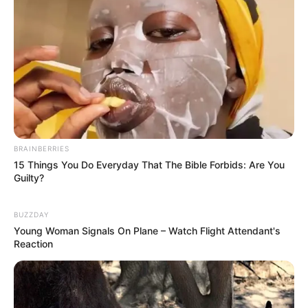
BRAINBERRIES
15 Things You Do Everyday That The Bible Forbids: Are You
Guilty?
BUZZDAY
Young Woman Signals On Plane – Watch Flight Attendant's
Reaction