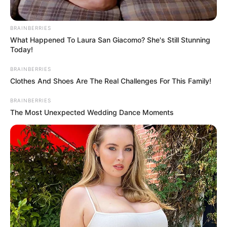
BRAINBERRIES
What Happened To Laura San Giacomo? She's Still Stunning
Today!
BRAINBERRIES
Clothes And Shoes Are The Real Challenges For This Family!
BRAINBERRIES
The Most Unexpected Wedding Dance Moments