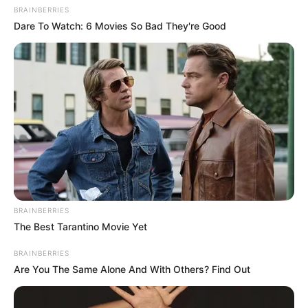
BRAINBERRIES
Dare To Watch: 6 Movies So Bad They're Good
BRAINBERRIES
The Best Tarantino Movie Yet
BRAINBERRIES
Are You The Same Alone And With Others? Find Out