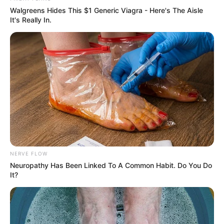
Walgreens Hides This $1 Generic Viagra - Here's The Aisle
7ème: 6 I’M A BELIEVER
It's Really In.
Les regrets ou en cas de non-partant: 14 TAMYZ et/ou 12
NEPALAIS
Tous les Pronos Spot du jour!
Une quarantaine de
pronostics de la meilleure presse du
PMU à consulter ici
!
NERVE FLOW
Neuropathy Has Been Linked To A Common Habit. Do You Do
It?