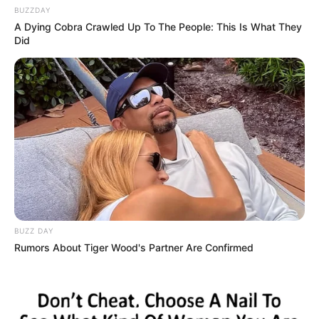
BUZZDAY
A Dying Cobra Crawled Up To The People: This Is What They
Did
Quelle est l’arrivée et qui est le cheval
gagnant du PRIX DU CENTRE
D’ENTRAINEMENT ?
?????
Qui a donné le meilleur pronostic gagnant du jour
ou le plus proche de la vérité?
BUZZ DAY
Rumors About Tiger Wood's Partner Are Confirmed
Retrouvez également les principaux pronostics Quinté de
la presse, ainsi qu’une synthèse du Tiercé Quarté Quinté
réalisée avec les meilleurs pronostiqueurs du moment, voir
un peu plus bas sur cette même page.