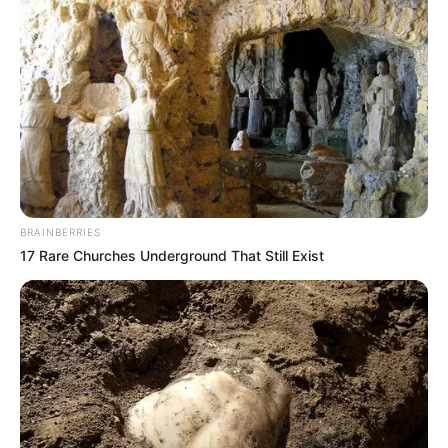
il doit avant tout rassurer sur son niveau actuel. Ces trois
chevaux auront donc leur mot à dire dans cette épreuve
très disputée.
…
Découvrez le Cheval du jour
BRAINBERRIES
17 Rare Churches Underground That Still Exist