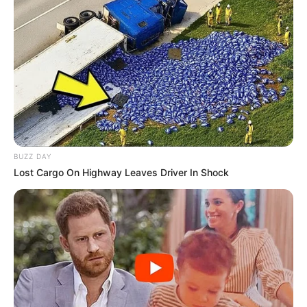
BUZZ DAY
Lost Cargo On Highway Leaves Driver In Shock