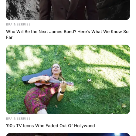
Deauville, Lerfal (9) a confirmé sa montée en puissance en
prenant une belle cinquième place lors de son premier
Quinté+ le 24 janvier. Sa manière de finir ce jour-là laisse à
penser qu’elle dispose encore d’une marge de progression.
BRAINBERRIES
Sa régularité et son aptitude avérée au sable en font une
Who Will Be the Next James Bond? Here's What We Know So
candidate crédible pour une place parmi les premiers.
Far
BRAINBERRIES
’90s TV Icons Who Faded Out Of Hollywood