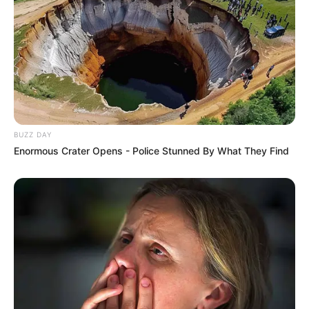
BUZZ DAY
Enormous Crater Opens - Police Stunned By What They Find
Navigation
←
PRIX DE SAINT-ETIENNE
GNT 1ERE ETAPE PRONOSTIC
des
PRONOSTIC QUINTE PMU 03-
QUINTE PMU 05-03-2025
→
articles
03-2025