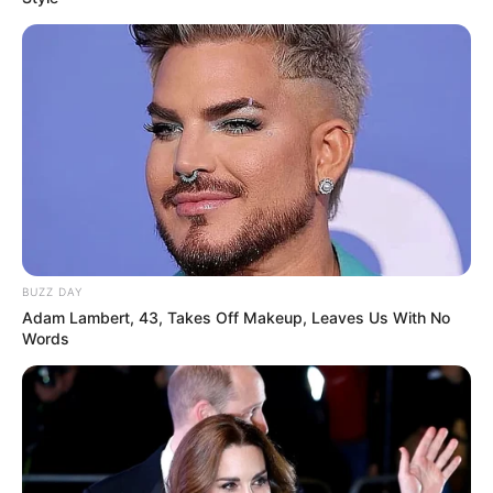
BUZZ DAY
Adam Lambert, 43, Takes Off Makeup, Leaves Us With No
Words