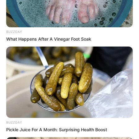
BUZZDAY
What Happens After A Vinegar Foot Soak
BUZZDAY
Pickle Juice For A Month: Surprising Health Boost