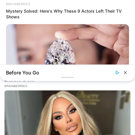
BRAINBERRIES
Mystery Solved: Here's Why These 9 Actors Left Their TV
Shows
Before You Go
BRAINBERRIES
Discover 15 Surprising Things Forbidden By The Bible