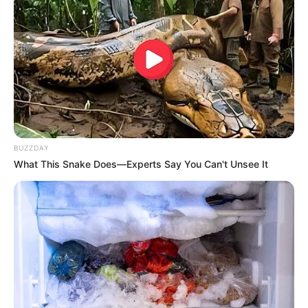
Astro Chinois année du Cochon: 2 – 6 – 1 – 10 – 3 soit un
e.Tiercé en 4 chevaux à *331,10 € (*PMU.fr)
Nice Matin : 1 – 9 – 11 – 7 – 5 – 4 – 6 – 3
Retrouvez également les principaux pronostics Quinté de
la presse, ainsi qu’une synthèse du Tiercé Quarté Quinté
réalisée avec les meilleurs pronostiqueurs du moment, voir
BUZZDAY
un peu plus bas sur cette même page.
What This Snake Does—Experts Say You Can't Unsee It
Le pronostic étant établi 24 heures à l’avance, il est
préférable de venir vérifier celui-ci quelques minutes avant
le départ. Car dans le cas de non-partant le pronostic est
susceptible d’évoluer jusqu’à 15 minutes avant la course
du Tiercé Quarté Quinté.
Pour vous aider à faire votre prono n’hésitez pas à utiliser
notre logiciel de
Pronostics-Spot
ou bien notre
logiciel-Turf
ils ont l’avantage d’être gratuits.