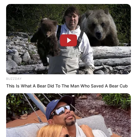
Tiercé Quinté du jour dans la réunion n°1 sur l’hippodrome
de PARISLONGCHAMP – PRIX DU BEL AIR.
Course de Plat, pour un parcours de 1300 mètres.
Le Quinté du jour ce sont 16 Partants au départ de ce
Tiercé Quinté.
Base Prono, Bruit d’écurie et coup de Poker
pour un couplé ou 2sur4 dans le Quinté du
BUZZDAY
PRIX DU BEL AIR
This Is What A Bear Did To The Man Who Saved A Bear Cub
Notre super base prono qui sera peut-être pour la plupart
des turfistes l’incontournable base fiable de ce quinté du
jour, suivi par notre coup de poker qui peut venir pimenter
les rapports et enfin le bruit de piste qui pourra comme le
coup de poker venir créer la surprise. Base + Bruit + Coup
de Poker pour un couplé, 2sur4 ou simple Gagnant placé