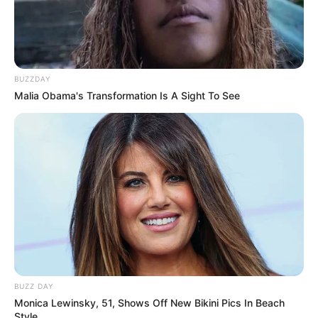
BUZZDAY
Malia Obama's Transformation Is A Sight To See
BUZZ DAY
Monica Lewinsky, 51, Shows Off New Bikini Pics In Beach
Style