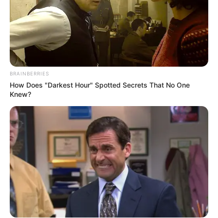
BRAINBERRIES
How Does "Darkest Hour" Spotted Secrets That No One
Knew?