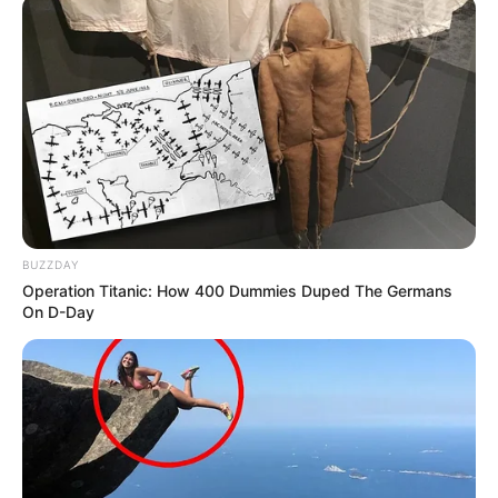
BUZZDAY
Operation Titanic: How 400 Dummies Duped The Germans
On D-Day