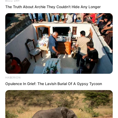
BUZZ DAY
The Truth About Archie They Couldn't Hide Any Longer
HABERION
Opulence In Grief: The Lavish Burial Of A Gypsy Tycoon