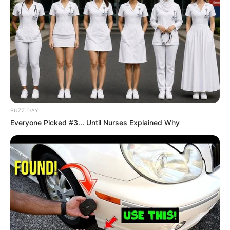
BUZZ DAY
Everyone Picked #3... Until Nurses Explained Why