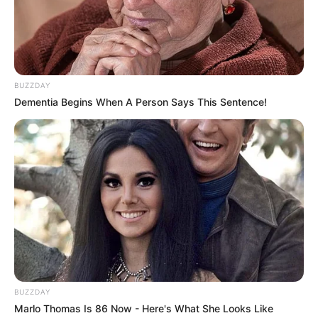
Tiercé Quinté du jour dans la réunion n°1 sur l’hippodrome
DES SABLES D’OLONNE – PRIX DES SABLES D’OLONNE.
Course de Trot attelé, pour un parcours de 2775 mètres.
Le Quinté du jour ce sont 13 Partants au départ de ce
Tiercé Quinté.
BUZZDAY
Dementia Begins When A Person Says This Sentence!
Base Prono, Bruit d’écurie et coup de Poker
pour un couplé ou 2sur4 dans le Quinté du
Jour
Notre super base prono qui sera peut-être pour la plupart
des turfistes l’incontournable base fiable de ce quinté du
jour, suivi par notre coup de poker qui peut venir pimenter
les rapports et enfin le bruit de piste qui pourra comme le
coup de poker venir créer la surprise. Base + Bruit + Coup
de Poker pour un couplé, 2sur4 ou simple Gagnant placé
dans le Quinté du PMU.
BUZZDAY
Marlo Thomas Is 86 Now - Here's What She Looks Like