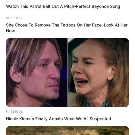
Watch This Parrot Belt Out A Pitch-Perfect Beyonce Song
du Tiercé Quarté Quinté.
Pour vous aider à faire votre prono n’hésitez pas à utiliser
BUZZ DAY
notre logiciel de
Pronostics-Spot
ou bien notre
logiciel-Turf
She Chose To Remove The Tattoos On Her Face. Look At Her
ils ont l’avantage d’être gratuits.
Now
HABERION
Nicole Kidman Finally Admits What We All Suspected