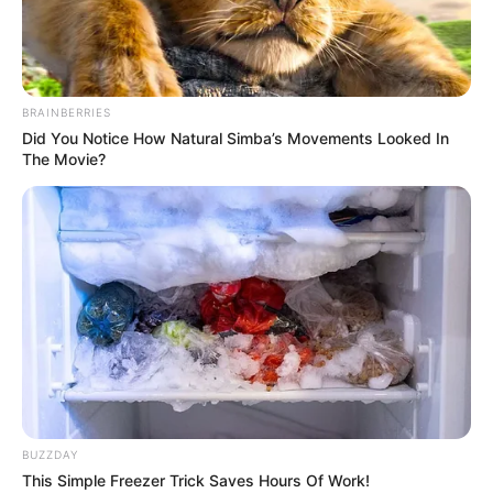
PRIX DES SABLES D’OLONNE QUINTE PMU
08-07-2024
BRAINBERRIES
Did You Notice How Natural Simba’s Movements Looked In
The Movie?
Pronostic PMU et bruits d’écuries du Tiercé
Quinté du jour pour le PRIX DES SABLES
D’OLONNE ce 8 JUILLET 2024
BUZZDAY
This Simple Freezer Trick Saves Hours Of Work!