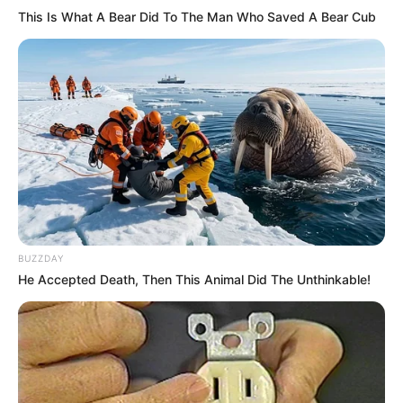
This Is What A Bear Did To The Man Who Saved A Bear Cub
BUZZDAY
He Accepted Death, Then This Animal Did The Unthinkable!