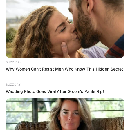
BUZZ DAY
Why Women Can't Resist Men Who Know This Hidden Secret
BUZZDAY
Wedding Photo Goes Viral After Groom's Pants Rip!