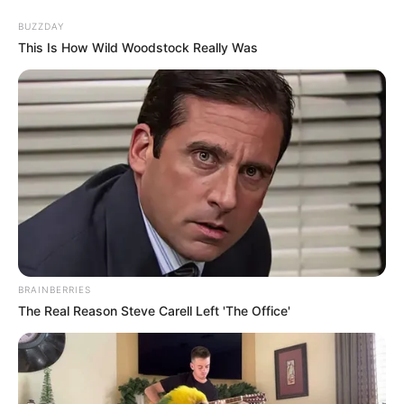
Aller
au
AU PETIT PARIEUR
BUZZDAY
contenu
This Is How Wild Woodstock Really Was
Pronostic Gratuit du Tiercé Quinté PMU du jour
Menu
BRAINBERRIES
The Real Reason Steve Carell Left 'The Office'