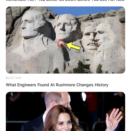
BUZZ DAY
What Engineers Found At Rushmore Changes History