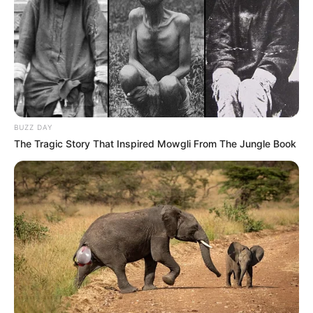
Course de Trot attelé, pour un parcours de 2875 mètres.
Le Quinté du jour ce sont 15 Partantes au départ de ce
Tiercé Quinté.
book pour voir les Astro Gagnants des jours précédents.****
Base Prono, Bruit d’écurie et coup de Poker
BUZZ DAY
pour un couplé ou 2sur4 dans le Quinté du
The Tragic Story That Inspired Mowgli From The Jungle Book
Jour
Notre super base prono qui sera peut-être pour la plupart
des turfistes l’incontournable base fiable de ce quinté du
jour, suivi par notre coup de poker qui peut venir pimenter
les rapports et enfin le bruit de piste qui pourra comme le
coup de poker venir créer la surprise. Base + Bruit + Coup
de Poker pour un couplé, 2sur4 ou simple Gagnant placé
dans le Quinté du PMU.