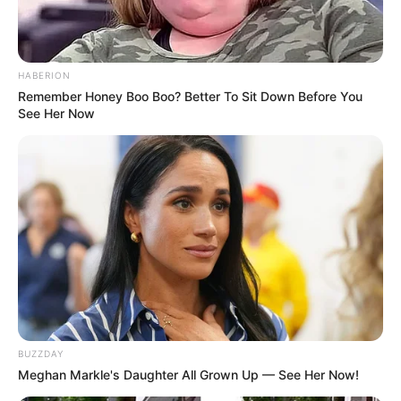
HABERION
Remember Honey Boo Boo? Better To Sit Down Before You
See Her Now
BUZZDAY
Meghan Markle's Daughter All Grown Up — See Her Now!