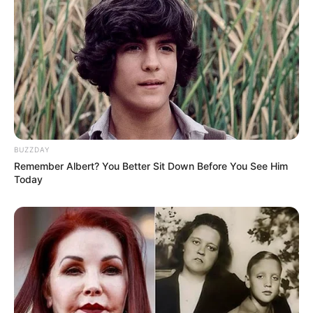
BUZZDAY
Remember Albert? You Better Sit Down Before You See Him
Today