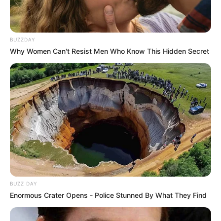
BUZZDAY
Why Women Can't Resist Men Who Know This Hidden Secret
BUZZ DAY
Enormous Crater Opens - Police Stunned By What They Find