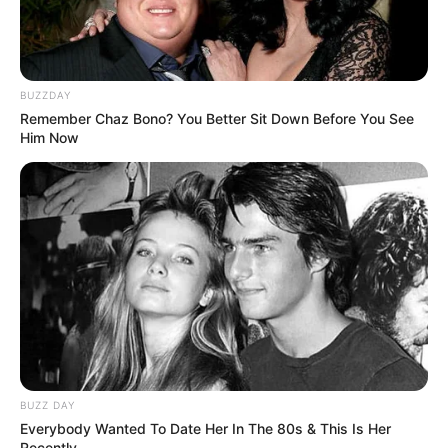
BUZZDAY
Remember Chaz Bono? You Better Sit Down Before You See
Him Now
BUZZ DAY
Pronostics PMU de la presse du Quinté le
Everybody Wanted To Date Her In The 80s & This Is Her
Recently