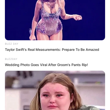
BUZZ DAY
Taylor Swift's Real Measurements: Prepare To Be Amazed
BUZZDAY
Wedding Photo Goes Viral After Groom's Pants Rip!