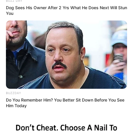
BUZZ DAY
Dog Sees His Owner After 2 Yrs What He Does Next Will Stun
You
BUZZDAY
KENO NUMEROS CHANCE DU JOUR
Do You Remember Him? You Better Sit Down Before You See
Him Today
Le Pronostic PMU du Quinté du jour en 7
chevaux du PRIX DES GOBELINS