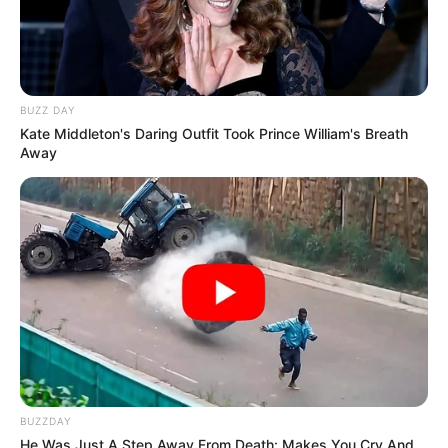
BUZZ DAY
Kate Middleton's Daring Outfit Took Prince William's Breath
Away
BUZZDAY
He Was Just A Step Away From Death: Makes You Cry And