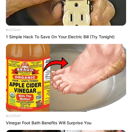
BUZZDAY
1 Simple Hack To Save On Your Electric Bill (Try Tonight)
BUZZDAY
Vinegar Foot Bath Benefits Will Surprise You