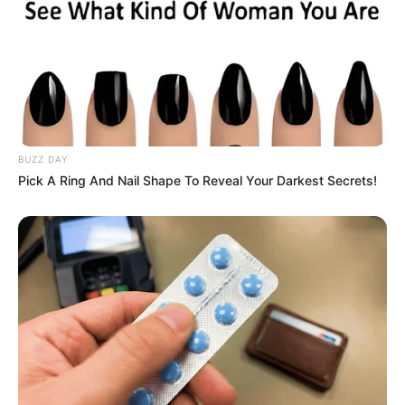
1er: 5 HAPPY MARANCOURT
2ème: 7 GALANTE DE TILLARD
3ème: 15 GAULTHERIA
4ème: 8 GRAHIKA
5ème: 13 GIANINA BELLA
6ème: 12 HAITIAN FIGHT SONG
7ème: 6 HEROINE DE GUERRE
BUZZ DAY
Les regrets ou en cas de non-partant: 11 HISTOIRE
Pick A Ring And Nail Shape To Reveal Your Darkest Secrets!
MODERNE et/ou 1 HARPIE DE JED
Tous les Pronostics Spot du jour!
Une quarantaine de
pronostics de la meilleure presse du
PMU à consulter ici
!
Synthèse incontournable du Quinté du jour
en 5 chevaux proposée par Logic-Prono