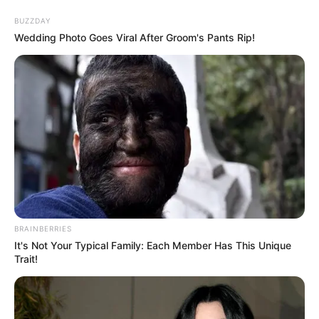
Aller
au
AU PETIT PARIEUR
BUZZDAY
contenu
Wedding Photo Goes Viral After Groom's Pants Rip!
Pronostic Gratuit du Tiercé Quinté PMU du jour
Menu
BRAINBERRIES
It's Not Your Typical Family: Each Member Has This Unique
Trait!