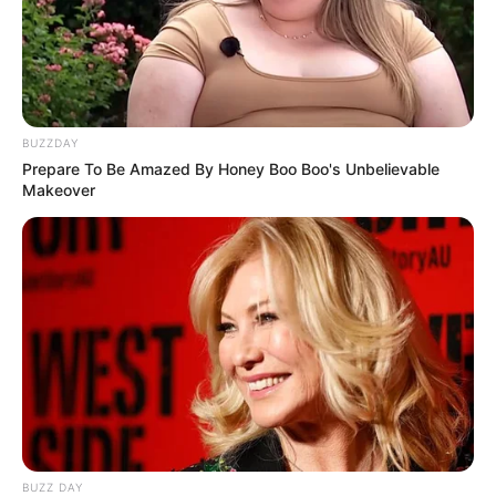
BUZZDAY
Prepare To Be Amazed By Honey Boo Boo's Unbelievable
Makeover
BUZZ DAY