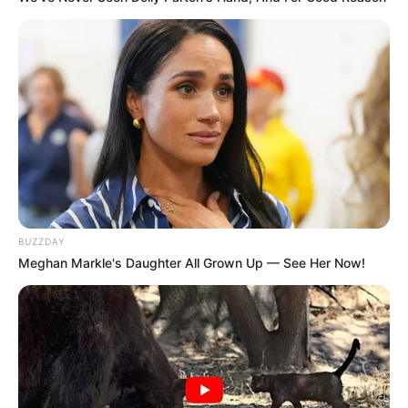
Pronostic PMU presse du quinté ou tuyau
du jour (la suite)
Le Progrès de Lyon : 3 – 13 – 9 – 5 – 1 – 7 – 6 – 2
Le Quotidien de la Réunion : 2 – 3 – 9 – 7 – 1 – 15 – 13 – 5
Le Télégramme de Brest : 9 – 1 – 3 – 13 – 5 – 6 – 15 – 7
Les 7 de week-end : 3 – 7 – 9 – 1 – 13 – 15 – 5 – 6
Midi-Libre : 1 – 13 – 9 – 15 – 3 – 2 – 6 – 5
BUZZDAY
Nice Matin : 1 – 3 – 5 – 9 – 2 – 7 – 13 – 15
Meghan Markle's Daughter All Grown Up — See Her Now!
Nve. Rep. Centre-Ouest : 3 – 9 – 1 – 5 – 7 – 13 – 6 – 2
Ouest-France : 7 – 3 – 13 – 5 – 6 – 1 – 9 – 2
Paris Normandie : 9 – 3 – 5 – 13 – 1 – 2 – 15 – 7
Paris Turf : 9 – 3 – 5 – 13 – 1 – 15 – 7 – 2
République des Pyrénées : 1 – 5 – 2 – 9 – 3 – 13 – 7 – 15
Scoopdyga : 3 – 9 – 1 – 2 – 13 – 6 – 7 – 15
Spécial-Dernière : 3 – 1 – 9 – 7 – 13 – 2 – 6 – 4