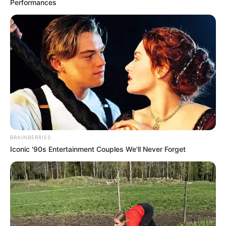
Performances
BRAINBERRIES
Iconic '90s Entertainment Couples We'll Never Forget