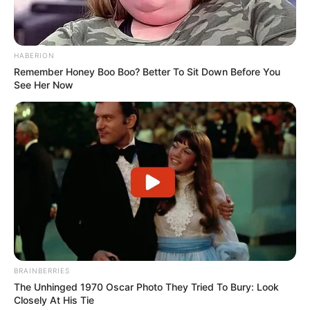
LOGIC-PRONO, le simulateur automatique de pronostics
PMU. Véritable service en or offert aux parieurs, pour un
Turf 100% gratuit. Choisissez parmi les 38 pronostics de la
presse du jour et passez les à la « moulinette ».
HABERION
Remember Honey Boo Boo? Better To Sit Down Before You
See Her Now
Quelle est l’arrivée et qui est le cheval
gagnant du PRIX DE SENLIS ?
2 – 7 – 1 – 14 – 13
Qui a donné le pronostic gagnant du jour ou le
plus proche de la vérité ?
BRAINBERRIES
Astro Bélier: 2 – 6 – 7 – 12 – 5 – 1 soit un e.Tiercé Ordre en
The Unhinged 1970 Oscar Photo They Tried To Bury: Look
6 chevaux à *274,60 €
Closely At His Tie