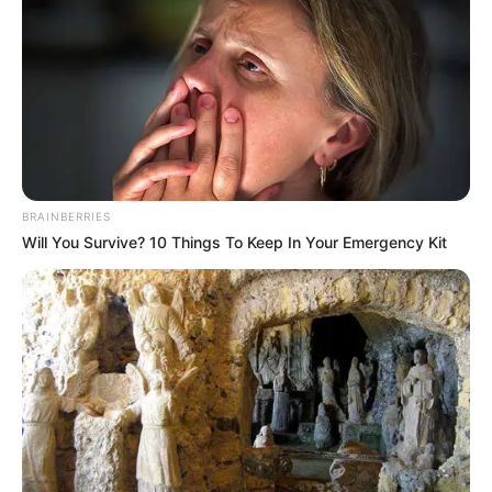
BRAINBERRIES
Will You Survive? 10 Things To Keep In Your Emergency Kit