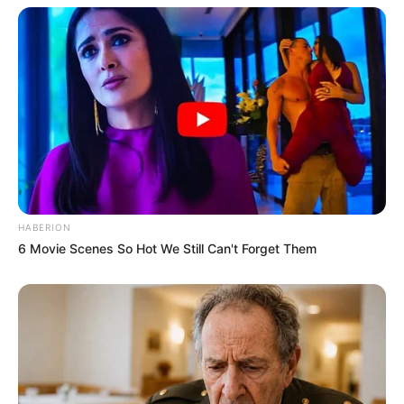
Turf complet du PRIX DE SENLIS
Aisne Nouvelle : 3 – 9 – 1 – 2 – 5 – 6 – 15 – 13
Bilto : 5 – 9 – 3 – 1 – 15 – 2 – 13 – 6
Centre Presse Poitiers : 3 – 9 – 13 – 2 – 15 – 5 – 1 – 7
Charente Libre : 9 – 13 – 2 – 15 – 5 – 1 – 3 – 6
Europe 1 : 3 – 1 – 9 – 13 – 7 – 2 – 6 – 5
L’Echo du Centre : 3 – 9 – 5 – 13 – 1 – 7 – 15 – 2
L’Eveil : 3 – 15 – 7 – 13 – 1 – 9 – 5 – 2
L’indépendant : 1 – 13 – 7 – 3 – 9 – 6 – 5 – 15
HABERION
L’Yonne Républicaine : 9 – 1 – 5 – 2 – 3 – 13 – 15 – 7
6 Movie Scenes So Hot We Still Can't Forget Them
La Marseillaise : 5 – 7 – 3 – 13 – 9 – 1 – 2 – 6
La Montagne : 3 – 1 – 5 – 9 – 15 – 7 – 13 – 6
La Provence : 3 – 1 – 9 – 5 – 13 – 2 – 15 – 7
La République du Centre : 3 – 1 – 5 – 9 – 13 – 7 – 6 – 15
La Voix du Nord : 3 – 9 – 1 – 2 – 15 – 13 – 7 – 5
Le Courrier Picard : 9 – 3 – 5 – 13 – 15 – 1 – 6 – 2
Le Dauphiné Libéré : 7 – 3 – 1 – 9 – 5 – 13 – 15 – 2