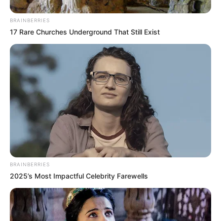
BRAINBERRIES
17 Rare Churches Underground That Still Exist
BRAINBERRIES
2025’s Most Impactful Celebrity Farewells