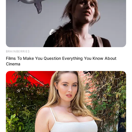
BRAINBERRIES
Films To Make You Question Everything You Know About
Cinema