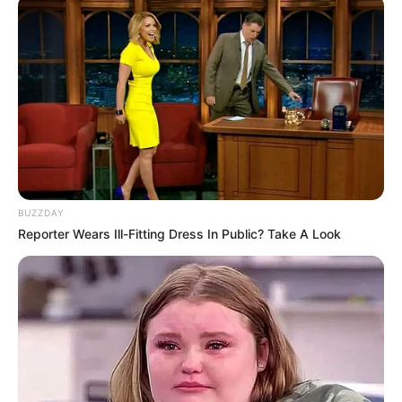
5ème: 1 GRAZIELA D’EL
6ème: 6 FELICITA D’ECOUVES
7ème: 13 FRODO S
Les regrets ou en cas de non-partant: 2 GUERRIER
CASTELETS et/ou 15 FAKIR STARDUST
Tous les Pronos Spot du jour!
BUZZDAY
Une quarantaine de pronostics de la meilleure presse du
Reporter Wears Ill-Fitting Dress In Public? Take A Look
PMU à consulter un peu plus bas sur cette même page.
Synthèse incontournable du Quinté du jour
en 5 chevaux proposée par Logic-Prono
Nouveau!
Obtenez en quelques secondes le meilleur
pronostic Quinté du jour. Grâce à cette nouvelle version de