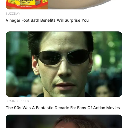
BUZZDAY
Vinegar Foot Bath Benefits Will Surprise You
BRAINBERRIES
The 90s Was A Fantastic Decade For Fans Of Action Movies