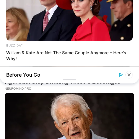
BUZZ DAY
William & Kate Are Not The Same Couple Anymore – Here's
Why!
Before You Go