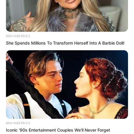
de Poker pour un couplé, 2sur4 ou simple Gagnant placé
dans le Quinté du PMU.
Notre Base Quinté:
4 HEROS D’YVEL
Notre Coup de Poker:
3 GALION VOLSIN
BRAINBERRIES
Le Bruit d’écurie:
11 FILOU DE CHARDET
She Spends Millions To Transform Herself Into A Barbie Doll!
Qui sait pour un beau Couplé combiné en 3 chevaux
Gagnant et/ou Placé.
…
Découvrez le Cheval du jour
BRAINBERRIES
Iconic '90s Entertainment Couples We'll Never Forget