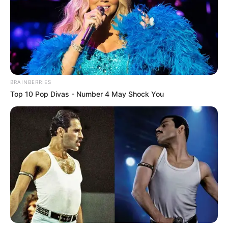
2ème: 3 GALION VOLSIN
3ème: 11 FILOU DE CHARDET
4ème: 13 GYBOR WELL
5ème: 14 GLOIRE DU PERCHE
6ème: 5 GALOPIN DE BLOT
7ème: 9 FEE DU VERNAY
BRAINBERRIES
Les regrets ou en cas de non-partant: 10 ROCKY TILLY et/ou
Top 10 Pop Divas - Number 4 May Shock You
1 FUNKY BERRY
Tous les Pronos Spot du jour!
Une quarantaine de pronostics de la meilleure presse du
PMU à consulter un peu plus bas sur cette même page.
Synthèse incontournable du Quinté du jour
en 5 chevaux proposée par Logic-Prono