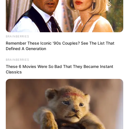
BRAINBERRIES
Remember These Iconic '90s Couples? See The List That
Defined A Generation
BRAINBERRIES
These 6 Movies Were So Bad That They Became Instant
Classics