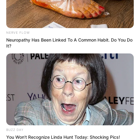
NERVE FLOW
Neuropathy Has Been Linked To A Common Habit. Do You Do
It?
BUZZ DAY
You Won't Recognize Linda Hunt Today: Shocking Pics!