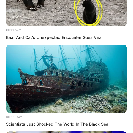
BUZZDAY
Bear And Cat's Unexpected Encounter Goes Viral
BUZZ DAY
Scientists Just Shocked The World In The Black Sea!