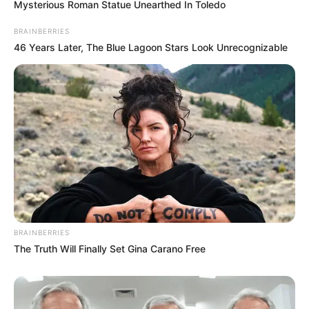
Mysterious Roman Statue Unearthed In Toledo
BRAINBERRIES
46 Years Later, The Blue Lagoon Stars Look Unrecognizable
BRAINBERRIES
The Truth Will Finally Set Gina Carano Free
Pronostics PMU de la presse du Quinté le
Turf complet du PRIX DE SAINT POURCAIN
SUR SIOULE