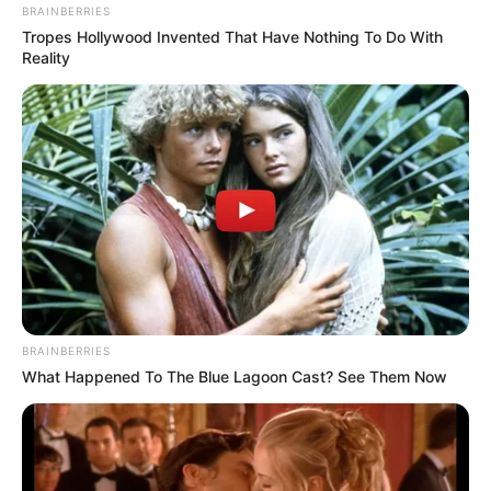
BRAINBERRIES
Tropes Hollywood Invented That Have Nothing To Do With
Reality
BRAINBERRIES
What Happened To The Blue Lagoon Cast? See Them Now