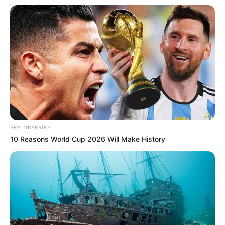
BRAINBERRIES
10 Reasons World Cup 2026 Will Make History