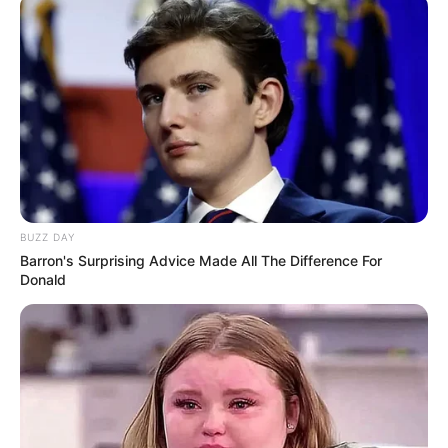
BUZZ DAY
Barron's Surprising Advice Made All The Difference For
Donald