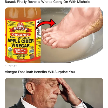
Barack Finally Reveals What's Going On With Michelle
BUZZDAY
Vinegar Foot Bath Benefits Will Surprise You