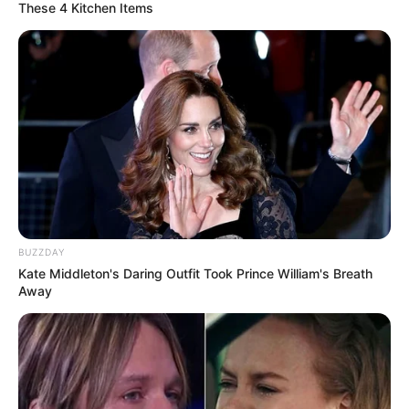
These 4 Kitchen Items
BUZZDAY
Kate Middleton's Daring Outfit Took Prince William's Breath
Away