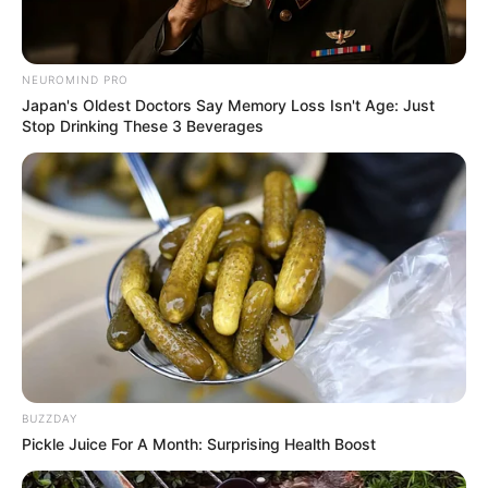
NEUROMIND PRO
Japan's Oldest Doctors Say Memory Loss Isn't Age: Just
Stop Drinking These 3 Beverages
BUZZDAY
Pickle Juice For A Month: Surprising Health Boost