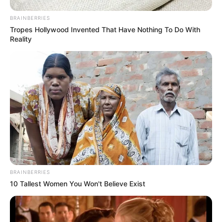
BRAINBERRIES
Tropes Hollywood Invented That Have Nothing To Do With
Reality
BRAINBERRIES
10 Tallest Women You Won't Believe Exist