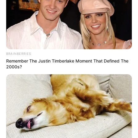
BRAINBERRIES
Remember The Justin Timberlake Moment That Defined The
2000s?