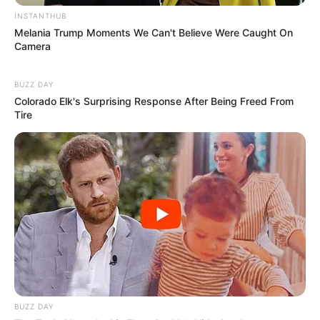
INSTANTHUB
Melania Trump Moments We Can't Believe Were Caught On
Camera
BUZZ DAY
Colorado Elk's Surprising Response After Being Freed From
Tire
BUZZ DAY