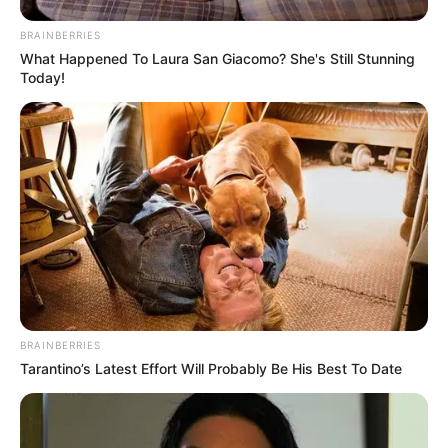
BRAINBERRIES
What Happened To Laura San Giacomo? She's Still Stunning
Today!
BRAINBERRIES
Tarantino’s Latest Effort Will Probably Be His Best To Date