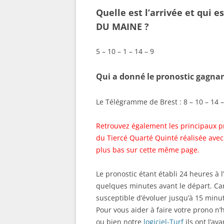
Quelle est l’arrivée et qui 
DU MAINE ?
5 – 10 – 1 – 14 – 9
Qui a donné le pronostic gagnant
Le Télégramme de Brest : 8 – 10 – 14 – 
Retrouvez également les principaux pr
du Tiercé Quarté Quinté réalisée ave
plus bas sur cette même page.
Le pronostic étant établi 24 heures à l’
quelques minutes avant le départ. Car
susceptible d’évoluer jusqu’à 15 minu
Pour vous aider à faire votre prono n’h
ou bien notre
logiciel-Turf
ils ont l’ava