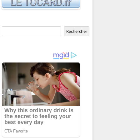
Rechercher
Rechercher