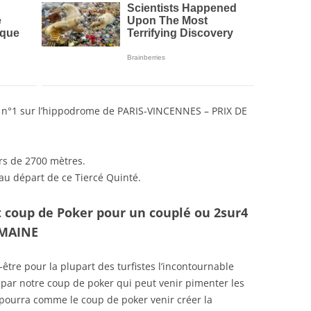
n n°1 sur l’hippodrome de PARIS-VINCENNES – PRIX DE
rs de 2700 mètres.
 au départ de ce Tiercé Quinté.
et coup de Poker pour un couplé ou 2sur4
 MAINE
être pour la plupart des turfistes l’incontournable
i par notre coup de poker qui peut venir pimenter les
i pourra comme le coup de poker venir créer la