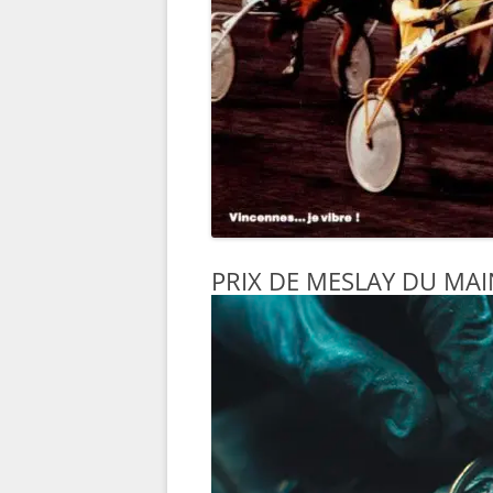
PRIX DE MESLAY DU MAI