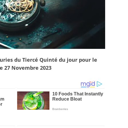
uries du Tiercé Quinté du jour pour le
e 27 Novembre 2023