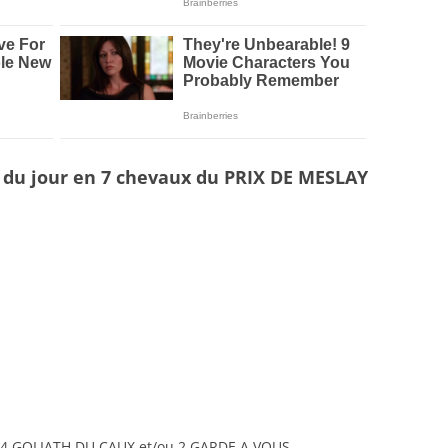
 du jour en 7 chevaux du PRIX DE MESLAY
t: 4 GOLIATH DU CAUX et/ou 2 GARDE A VOUS