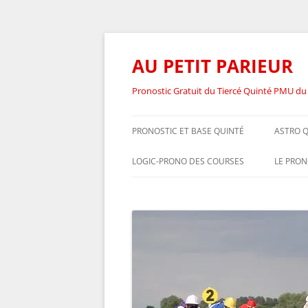
Aller
au
contenu
AU PETIT PARIEUR
Pronostic Gratuit du Tiercé Quinté PMU du
PRONOSTIC ET BASE QUINTÉ
ASTRO Q
LOGIC-PRONO DES COURSES
LE PRON