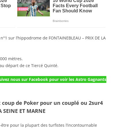
n n°1 sur l’hippodrome de FONTAINEBLEAU – PRIX DE LA
2000 mètres.
 au départ de ce Tiercé Quinté.
nous sur Facebook pour voir les Astro Gagnants des jours précé
et coup de Poker pour un couplé ou 2sur4
LA SEINE ET MARNE
être pour la plupart des turfistes l’incontournable