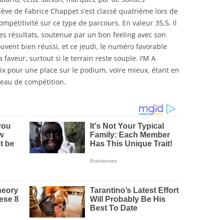
ève de Fabrice Chappet s’est classé quatrième lors de
ompétitivité sur ce type de parcours. En valeur 35,5, il
es résultats, soutenue par un bon feeling avec son
uvent bien réussi, et ce jeudi, le numéro favorable
a faveur, surtout si le terrain reste souple. I’M A
x pour une place sur le podium, voire mieux, étant en
veau de compétition.