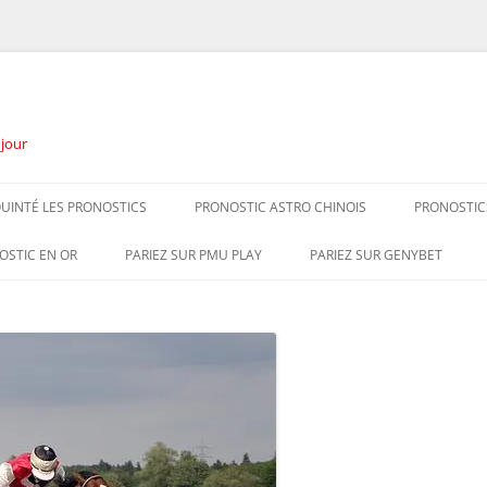
 jour
UINTÉ LES PRONOSTICS
PRONOSTIC ASTRO CHINOIS
PRONOSTICS
OSTIC EN OR
PARIEZ SUR PMU PLAY
PARIEZ SUR GENYBET