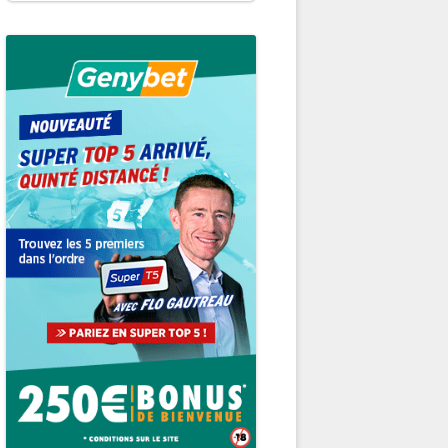
dents.****