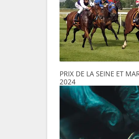
PRIX DE LA SEINE ET M
2024