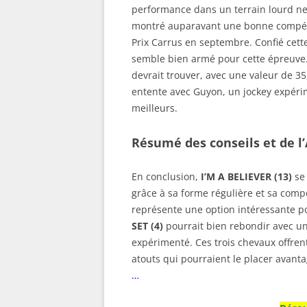
performance dans un terrain lourd ne d
montré auparavant une bonne compéti
Prix Carrus en septembre. Confié cett
semble bien armé pour cette épreuve.
devrait trouver, avec une valeur de 35
entente avec Guyon, un jockey expérim
meilleurs.
Résumé des conseils et de l
En conclusion,
I’M A BELIEVER (13)
se
grâce à sa forme régulière et sa comp
représente une option intéressante p
SET (4)
pourrait bien rebondir avec un 
expérimenté. Ces trois chevaux offre
atouts qui pourraient le placer avan
…