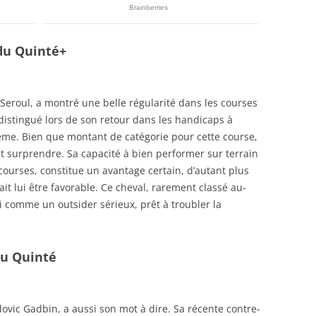
du Quinté+
eroul, a montré une belle régularité dans les courses
 distingué lors de son retour dans les handicaps à
ème. Bien que montant de catégorie pour cette course,
 surprendre. Sa capacité à bien performer sur terrain
ourses, constitue un avantage certain, d’autant plus
it lui être favorable. Ce cheval, rarement classé au-
si comme un outsider sérieux, prêt à troubler la
du Quinté
ovic Gadbin, a aussi son mot à dire. Sa récente contre-