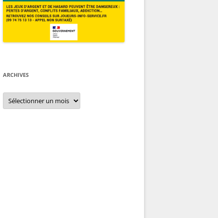
ARCHIVES
Archives