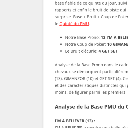
base fiable de ce quinté du jour, suiv
rapports et enfin le bruit de piste qu
surprise. Base + Bruit + Coup de Pok
le
Quinté du PMU
.
Notre Base Prono:
13 I’M A BELI
Notre Coup de Poker:
10 GIMAN
Le Bruit d’écurie:
4 GET SET
Analyse de la Base Prono dans le cad
chevaux se démarquent particulièrem
(13), GIMANZOR (10) et GET SET (4). C
et des caractéristiques distinctes qui
moins, de figurer parmi les premiers.
Analyse de la Base PMU du 
I’M A BELIEVER (13) :
I’M A BELIEVER a montré une belle rég