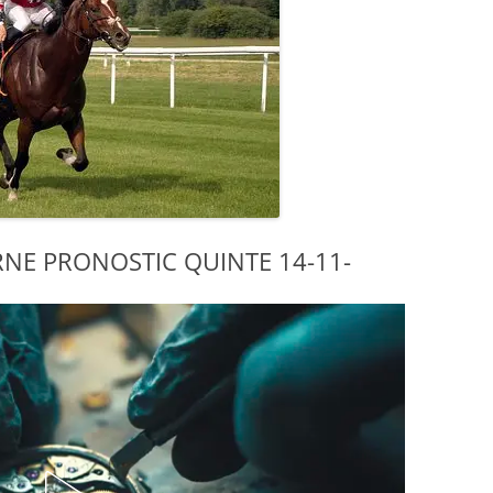
ARNE PRONOSTIC QUINTE 14-11-