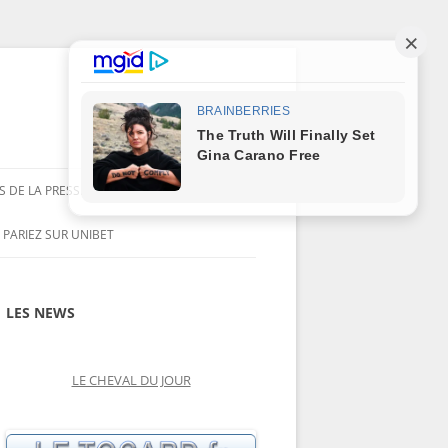
 DE LA PRESSE
PARIEZ SUR UNIBET
LES NEWS
LE CHEVAL DU JOUR