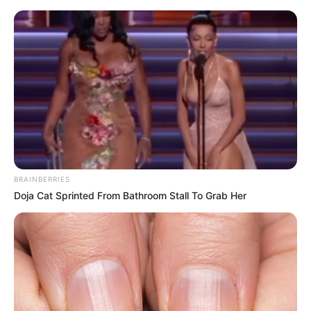
BRAINBERRIES
Doja Cat Sprinted From Bathroom Stall To Grab Her