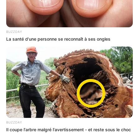
BUZZDAY
La santé d'une personne se reconnaît à ses ongles
BUZZDAY
Il coupe l'arbre malgré l'avertissement - et reste sous le choc