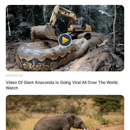
HABERION
Video Of Giant Anaconda Is Going Viral All Over The World.
Watch