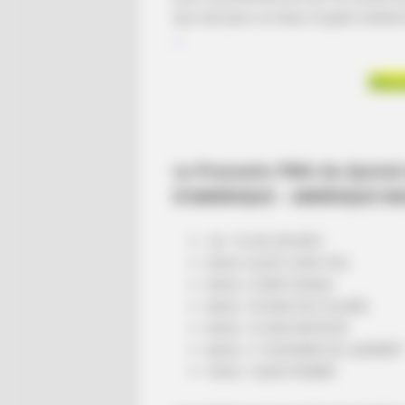
Qui sait pour un beau Couplé combiné
…
Décou
Le Pronostic PMU du Quinté 
D’AMERIQUE – AMERIQUE RA
BUZZ DAY
Kate Middleton's Daring Outfit Too
Away
1er: 16 GO ON BOY
2ème: 8 JUST LOVE YOU
3ème: 2 KEEP GOING
4ème: 18 IDAO DE TILLARD
5ème: 13 SAN MOTEUR
6ème: 11 HUSSARD DU LANDRET
7ème: 7 JOSH POWER