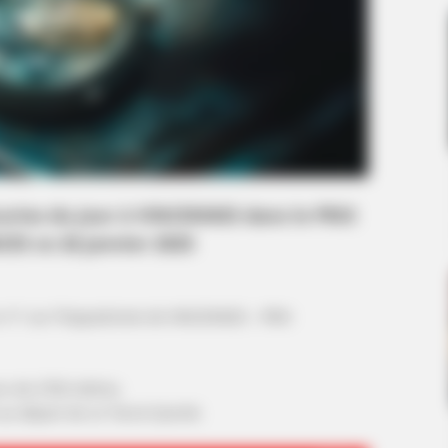
curies du jour à VINCENNES dans le PRIX
S ce 26 Janvier 2025
n n°1 sur l’hippodrome de VINCENNES – PRIX
rs de 2700 mètres.
 au départ de ce Tiercé Quinté.