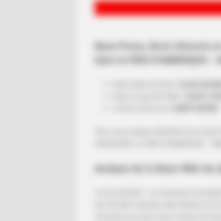
Base Prono, Bruit d’écurie 
dans le PRIX D’AMERIQUE –
Notre Base Quinté:
16 GO ON B
Notre Coup de Poker:
8 JUST LO
Le Bruit d’écurie:
2 KEEP GOING
Voici une analyse détaillée de la base
VINCENNES, Le PRIX D’AMERIQUE – A
Analyse de la Base PMU du 
16 GO ON BOY : Le Champion Europée
GO ON BOY aborde cette édition du Pr
constance au plus haut niveau est re