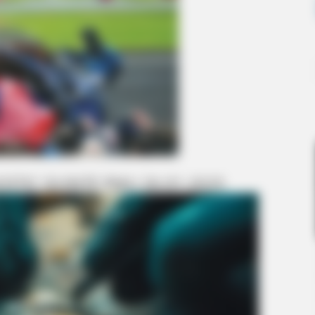
OSTIC QUINTE PMU 26-01-2025