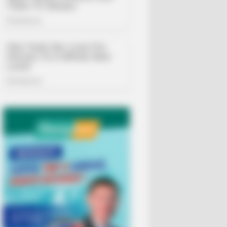
r voir les Astro Chinois Gagnants des jours précédents.****