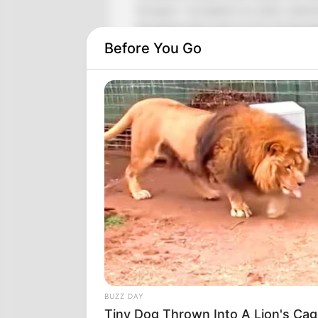
Groupes 1 européens en 2024, notamme
deuxième place dans le Prix de Bourg
défavorable, a confirmé son excellente
Before You Go
pieds, seulement pour la quatrième fo
impressionnante, il peut pleinement 
victoire tant attendue.
L’analyse du coup de Poker 
8 JUST LOVE YOU : Une Outsider à ne 
JUST LOVE YOU est une jument talentue
éclatante dans le Prix Ténor de Baune
Cependant, elle reste une participant
opposition redoutable. Présentée déf
utilisée pour elle, elle pourrait surp
Alexandre Abrivard au sulky, sa capaci
écartée.
BUZZ DAY
Tiny Dog Thrown Into A Lion's Cag