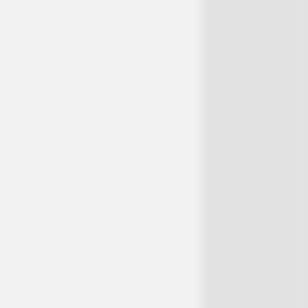
r, Whom You'll Easily Recognize