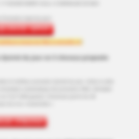
t: 17 HOOKER BERRY et/ou 12 EMERAUDE DE BAIS
s Pronostics Spot du jour!
BRAINBERRIES
BRAIN
The Barron Trump Transformation No
Thi
One Saw Coming
War
meilleure presse du PMU à consulter ici
!
 Quinté du jour en 5 chevaux proposée
s le meilleur pronostic Quinté du jour. Grâce à cette
simulateur automatique de pronostics PMU. Véritable
r un Turf 100% gratuit. Choisissez parmi les 38
ez les à la « moulinette ».