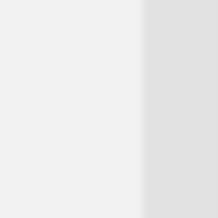
BERRIES
s Unexpected Odor Could Be A
ning Sign Of Cancer