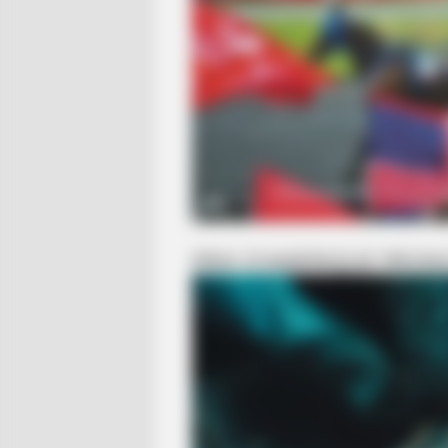
PRIX D’AMERIQUE PRON