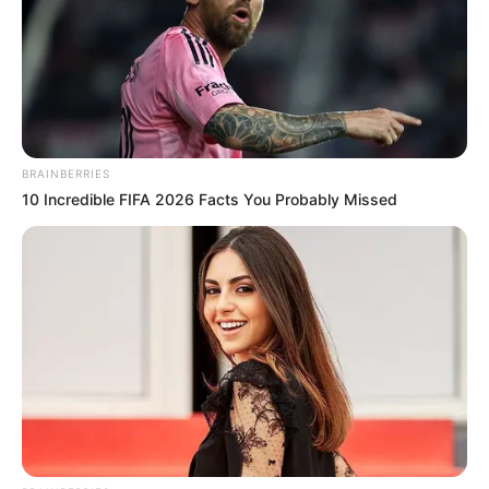
BRAINBERRIES
10 Incredible FIFA 2026 Facts You Probably Missed