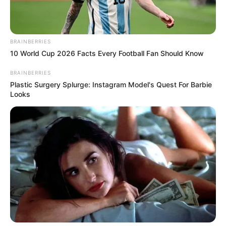
BRAINBERRIES
10 World Cup 2026 Facts Every Football Fan Should Know
BRAINBERRIES
Plastic Surgery Splurge: Instagram Model's Quest For Barbie
Looks