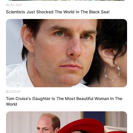
BUZZ DAY
Scientists Just Shocked The World In The Black Sea!
BUZZDAY
Tom Cruise's Daughter Is The Most Beautiful Woman In The
World