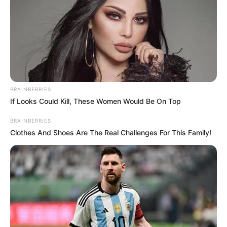
BRAINBERRIES
If Looks Could Kill, These Women Would Be On Top
BRAINBERRIES
Clothes And Shoes Are The Real Challenges For This Family!