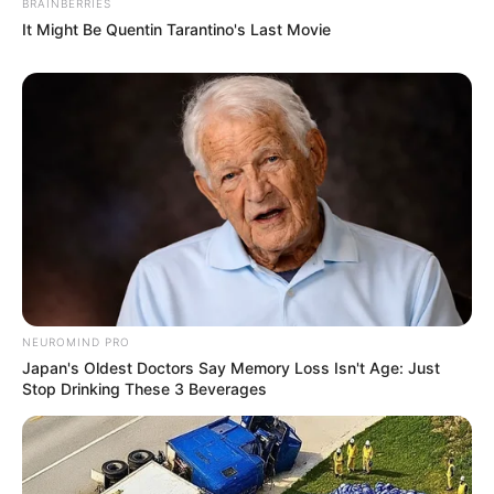
BRAINBERRIES
It Might Be Quentin Tarantino's Last Movie
NEUROMIND PRO
Japan's Oldest Doctors Say Memory Loss Isn't Age: Just
Stop Drinking These 3 Beverages