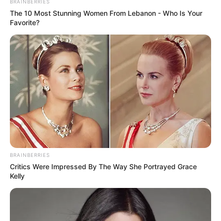
BRAINBERRIES
The 10 Most Stunning Women From Lebanon - Who Is Your
Favorite?
BRAINBERRIES
Critics Were Impressed By The Way She Portrayed Grace
Kelly