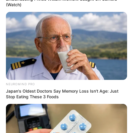
(Watch)
NEUROMIND PRO
Japan's Oldest Doctors Say Memory Loss Isn't Age: Just
Stop Eating These 3 Foods