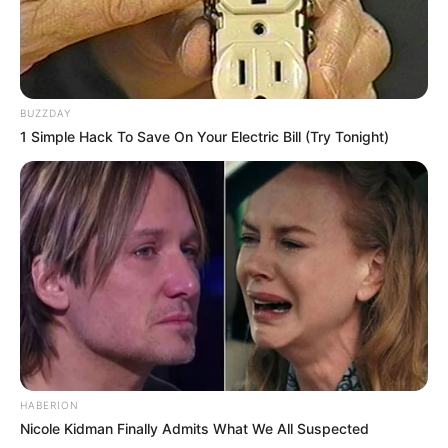
BUZZDAY
1 Simple Hack To Save On Your Electric Bill (Try Tonight)
HABERION
Nicole Kidman Finally Admits What We All Suspected