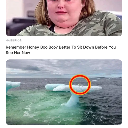
HABERION
Remember Honey Boo Boo? Better To Sit Down Before You
See Her Now