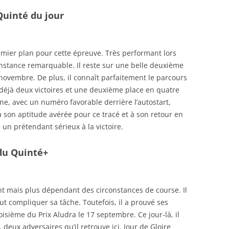
Quinté du jour
emier plan pour cette épreuve. Très performant lors
constance remarquable. Il reste sur une belle deuxième
novembre. De plus, il connaît parfaitement le parcours
 déjà deux victoires et une deuxième place en quatre
gne, avec un numéro favorable derrière l’autostart,
à son aptitude avérée pour ce tracé et à son retour en
un prétendant sérieux à la victoire.
du Quinté+
ant mais plus dépendant des circonstances de course. Il
ut compliquer sa tâche. Toutefois, il a prouvé ses
oisième du Prix Aludra le 17 septembre. Ce jour-là, il
i, deux adversaires qu’il retrouve ici. Jour de Gloire