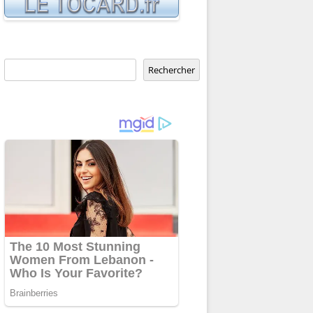
Rechercher
Rechercher