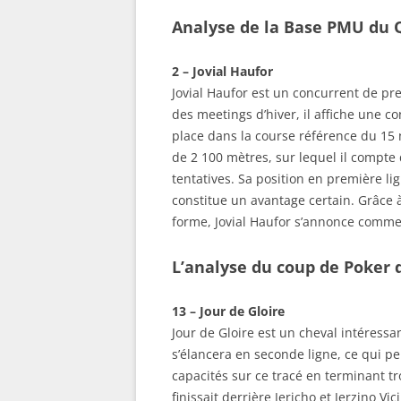
Analyse de la Base PMU du 
2 – Jovial Haufor
Jovial Haufor est un concurrent de pr
des meetings d’hiver, il affiche une 
place dans la course référence du 15 
de 2 100 mètres, sur lequel il compte
tentatives. Sa position en première li
constitue un avantage certain. Grâce 
forme, Jovial Haufor s’annonce comme 
L’analyse du coup de Poker 
13 – Jour de Gloire
Jour de Gloire est un cheval intéress
s’élancera en seconde ligne, ce qui pe
capacités sur ce tracé en terminant tr
finissait derrière Jericho et Jerzino Vic