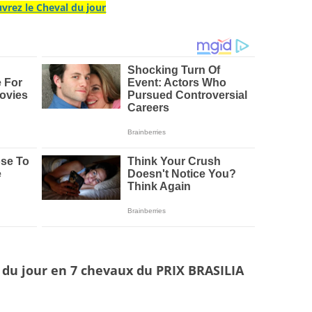
vrez le Cheval du jour
du jour en 7 chevaux du PRIX BRASILIA