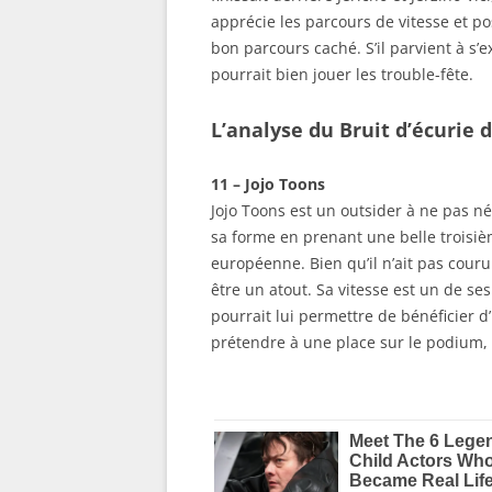
apprécie les parcours de vitesse et po
bon parcours caché. S’il parvient à s’e
pourrait bien jouer les trouble-fête.
L’analyse du Bruit d’écurie 
11 – Jojo Toons
Jojo Toons est un outsider à ne pas n
sa forme en prenant une belle troisi
européenne. Bien qu’il n’ait pas couru 
être un atout. Sa vitesse est un de ses
pourrait lui permettre de bénéficier d
prétendre à une place sur le podium, v