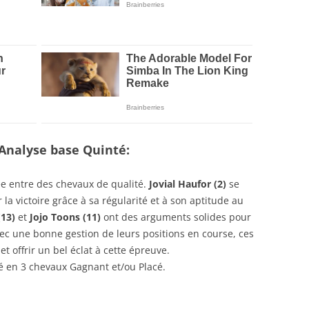
’Analyse base Quinté:
e entre des chevaux de qualité.
Jovial Haufor (2)
se
a victoire grâce à sa régularité et à son aptitude au
(13)
et
Jojo Toons (11)
ont des arguments solides pour
ec une bonne gestion de leurs positions en course, ces
t offrir un bel éclat à cette épreuve.
 en 3 chevaux Gagnant et/ou Placé.