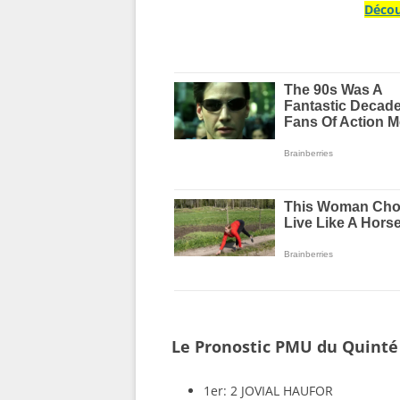
Décou
Le Pronostic PMU du Quinté 
1er: 2 JOVIAL HAUFOR