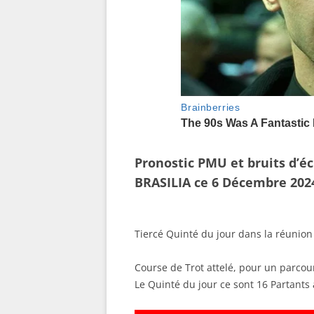
Pronostic PMU et bruits d’é
BRASILIA ce 6 Décembre 202
Tiercé Quinté du jour dans la réunio
Course de Trot attelé, pour un parcou
Le Quinté du jour ce sont 16 Partants