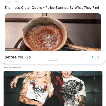
BUZZ DAY
Enormous Crater Opens - Police Stunned By What They Find
Before You Go
BUZZ DAY
This Liquid Causes Cancer And We Drink It Every Day