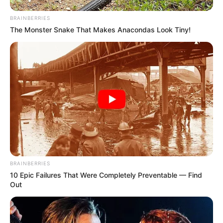
Le Forum Turf de
TURF-FR
BRAINBERRIES
Un Forum Turf de
TURFOO
The Monster Snake That Makes Anacondas Look Tiny!
Le Forum Turf de
ZONE-TURF
BRAINBERRIES
10 Epic Failures That Were Completely Preventable — Find
Out