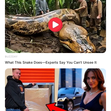
BUZZDAY
What This Snake Does—Experts Say You Can't Unsee It