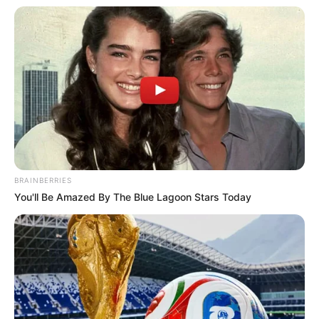
un peu plus bas sur cette même page.
Le pronostic étant établi 24 heures à l’avance, il est
préférable de venir vérifier celui-ci quelques minutes avant
le départ. Car dans le cas de non-partant le pronostic est
susceptible d’évoluer jusqu’à 15 minutes avant la course
du Tiercé Quarté Quinté.
Pour vous aider à faire votre prono n’hésitez pas à utiliser
notre logiciel de
Pronostics-Spot
ou bien notre
logiciel-Turf
ils ont l’avantage d’être gratuits.
BRAINBERRIES
You'll Be Amazed By The Blue Lagoon Stars Today