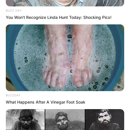
BUZZ DAY
You Won't Recognize Linda Hunt Today: Shocking Pics!
BUZZDAY
What Happens After A Vinegar Foot Soak