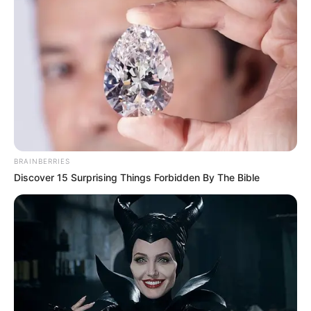
L’Echo du Centre : 6 – 4 – 8 – 11 – 12 – 5 – 10 – 13
L’Eveil : 11 – 8 – 6 – 12 – 13 – 4 – 5 – 10
L’indépendant : 12 – 6 – 11 – 13 – 4 – 5 – 8 – 10
L’Yonne Républicaine : 4 – 11 – 6 – 5 – 12 – 13 – 8 – 10
La Marseillaise : 11 – 12 – 4 – 5 – 6 – 3 – 8 – 13
La Montagne : 6 – 11 – 4 – 13 – 10 – 12 – 5 – 8
La Provence : 11 – 12 – 5 – 6 – 10 – 13 – 8 – 3
La République du Centre : 11 – 6 – 8 – 5 – 12 – 13 – 4 – 9
La Voix du Nord : 11 – 12 – 6 – 10 – 4 – 5 – 8 – 13
Le Courrier Picard : 6 – 4 – 11 – 12 – 13 – 5 – 8 – 10
BRAINBERRIES
Discover 15 Surprising Things Forbidden By The Bible
Le Dauphiné Libéré : 11 – 12 – 4 – 6 – 5 – 8 – 10 – 13
Le Matin de Lausanne : 12 – 11 – 13 – 6 – 5 – 4 – 8 – 14
Le Parisien : 11 – 6 – 4 – 12 – 13 – 8 – 5 – 3