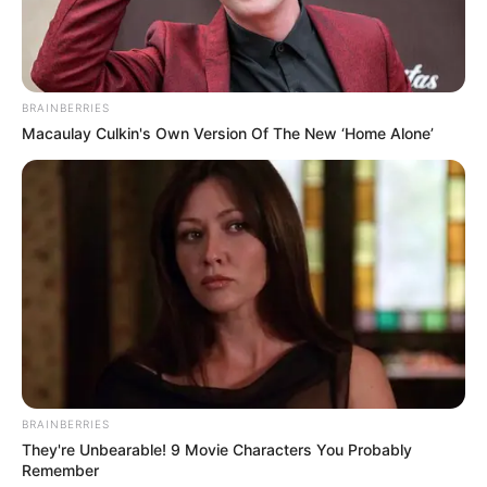
Turf 100% gratuit. Choisissez parmi les 38 pronostics de la
presse du jour et passez les à la « moulinette ».
BRAINBERRIES
Macaulay Culkin's Own Version Of The New ‘Home Alone’
Quelle est l’arrivée et qui est le cheval
gagnant du PRIX DU BOIS DE VINCENNES ?
11 – 5 – 4 – 8 -*14
*Bruit d’écurie
Qui a donné le pronostic gagnant du jour ?
Spécial-Dernière : 11 – 5 – 13 – 12 – 4 – 8 – 14 – 9
BRAINBERRIES
Retrouvez également les principaux pronostics Quinté de
They're Unbearable! 9 Movie Characters You Probably
la presse, ainsi qu’une synthèse du Tiercé Quarté Quinté
Remember
réalisée avec les meilleurs pronostiqueurs du moment, voir