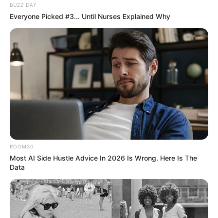
BUZZ DAY
Everyone Picked #3... Until Nurses Explained Why
ROOM30
Most AI Side Hustle Advice In 2026 Is Wrong. Here Is The
Data