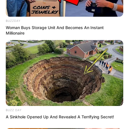
BUZZDAY
Woman Buys Storage Unit And Becomes An Instant
Millionaire
Navigation
←
PRIX DE CAUVICOURT 16-
PRIX DU GRAND MORIN 28-
des
03-2023
03-2023
→
articles
BUZZ DAY
A Sinkhole Opened Up And Revealed A Terrifying Secret!