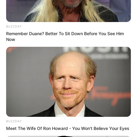
BUZZDAY
Remember Duane? Better To Sit Down Before You See Him
Now
BUZZDAY
Meet The Wife Of Ron Howard - You Won't Believe Your Eyes