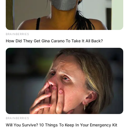
BRAINBERRIES
How Did They Get Gina Carano To Take It All Back?
BRAINBERRIES
Will You Survive? 10 Things To Keep In Your Emergency Kit