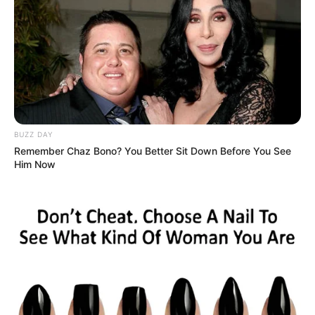
BUZZ DAY
Remember Chaz Bono? You Better Sit Down Before You See
Him Now