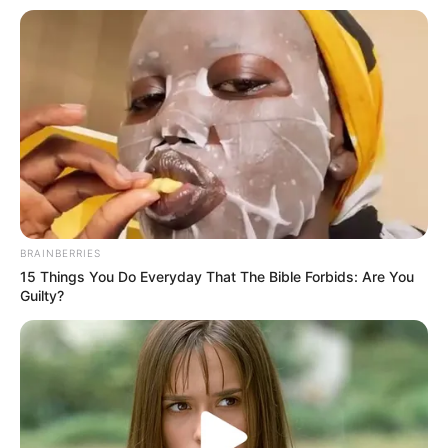
BRAINBERRIES
15 Things You Do Everyday That The Bible Forbids: Are You
Guilty?