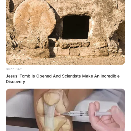
BUZZ DAY
Jesus' Tomb Is Opened And Scientists Make An Incredible
Discovery