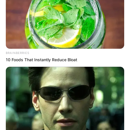
Tiercé Quinté du jour dans la réunion n°1 sur l’hippodrome
de PARIS-VINCENNES – PRIX ATLANTIC.
Course de Trot attelé, pour un parcours de 2700 mètres.
Le Quinté du jour ce sont 16 Partantes au départ de ce
Tiercé Quinté.
Base Prono, Bruit d’écurie et coup de Poker
BRAINBERRIES
pour un couplé ou 2sur4 dans le PRIX
10 Foods That Instantly Reduce Bloat
ATLANTIC
Notre super base prono qui sera peut-être pour la plupart
des turfistes l’incontournable base fiable de ce quinté du
jour, suivi par notre coup de poker qui peut venir pimenter
les rapports et enfin le bruit de piste qui pourra comme le
coup de poker venir créer la surprise. Base + Bruit + Coup
de Poker pour un couplé, 2sur4 ou simple Gagnant placé
dans le Quinté du PMU.