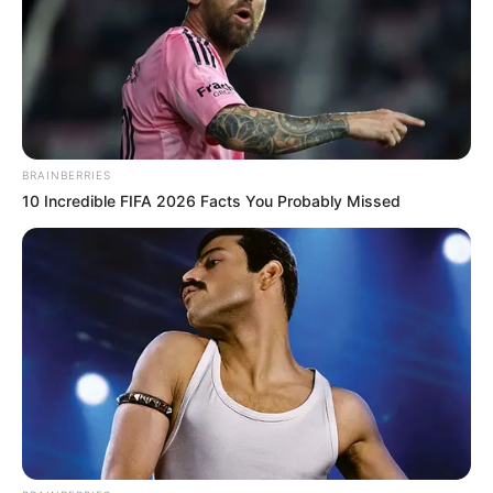
Turf 100% gratuit. Choisissez parmi les 38 pronostics de la
presse du jour et passez les à la « moulinette ».
BRAINBERRIES
Quelle est l’arrivée et qui est le cheval
10 Incredible FIFA 2026 Facts You Probably Missed
gagnant du PRIX ATLANTIC ?
5 – 3 – 4 – 8 – 6
Qui a donné le pronostic gagnant du jour ou le
plus approchant de la vérité ?
Spécial-Dernière : 5 – 3 – 12 – 10 – 7 – 8 – 6 – 4
Retrouvez également les principaux pronostics Quinté de
la presse, ainsi qu’une synthèse du Tiercé Quarté Quinté