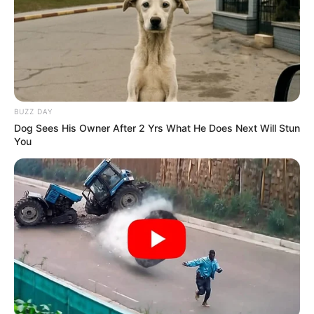
Europe 1 : 12 – 3 – 9 – 6 – 8 – 5 – 10 – 15
L’Echo du Centre : 12 – 10 – 9 – 5 – 8 – 3 – 6 – 7
L’Eveil : 12 – 10 – 3 – 9 – 15 – 6 – 5 – 7
L’indépendant : 6 – 5 – 12 – 9 – 3 – 10 – 15 – 7
L’Yonne Républicaine : 6 – 12 – 5 – 3 – 9 – 7 – 15 – 8
La Marseillaise : 12 – 15 – 10 – 9 – 6 – 3 – 5 – 7
La Montagne : 15 – 10 – 12 – 6 – 9 – 3 – 5 – 7
BUZZ DAY
La Provence : 10 – 5 – 12 – 9 – 8 – 3 – 6 – 15
Dog Sees His Owner After 2 Yrs What He Does Next Will Stun
La République du Centre : 10 – 6 – 3 – 12 – 9 – 5 – 8 – 15
You
La Voix du Nord : 12 – 5 – 6 – 10 – 15 – 3 – 8 – 9
Le Courrier Picard : 12 – 3 – 5 – 10 – 9 – 6 – 15 – 8
Le Dauphiné Libéré : 3 – 12 – 9 – 10 – 6 – 15 – 7 – 5
Le Matin de Lausanne : 12 – 3 – 6 – 10 – 9 – 8 – 15 – 5
Le Parisien : 12 – 3 – 10 – 6 – 15 – 7 – 9 – 5
Pronostic PMU presse du quinté ou tuyau
du jour (la suite)
Le Progrès de Lyon : 15 – 10 – 3 – 6 – 12 – 7 – 9 – 11