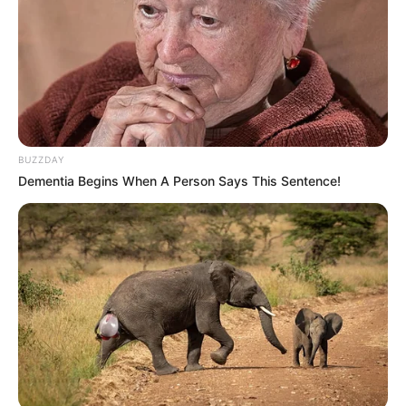
BUZZDAY
Dementia Begins When A Person Says This Sentence!
Vincennes d’autrefois