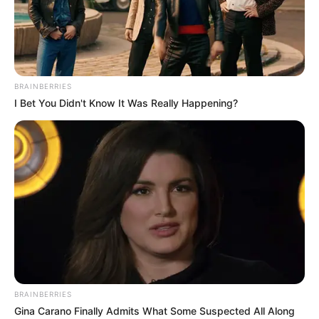
PRIX ATLANTIC PRONOSTIC QUINTE PMU
13-11-2023
BRAINBERRIES
I Bet You Didn't Know It Was Really Happening?
Pronostic PMU et bruits d’écuries du Tiercé
Quinté du jour pour le PRIX ATLANTIC ce 13
Novembre 2023
BRAINBERRIES
Gina Carano Finally Admits What Some Suspected All Along