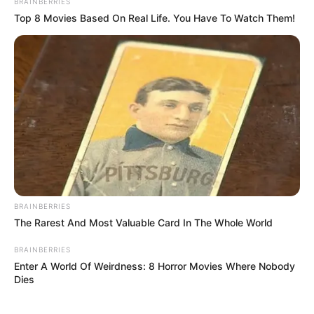
BRAINBERRIES
réalisée avec les meilleurs pronostiqueurs du moment, voir
Top 8 Movies Based On Real Life. You Have To Watch Them!
un peu plus bas sur cette même page.
Le pronostic étant établi 24 heures à l’avance, il est
préférable de venir vérifier celui-ci quelques minutes avant
le départ. Car dans le cas de non-partant le pronostic est
susceptible d’évoluer jusqu’à 15 minutes avant la course
du Tiercé Quarté Quinté.
Pour vous aider à faire votre prono n’hésitez pas à utiliser
notre logiciel de
Pronostics-Spot
ou bien notre
logiciel-Turf
ils ont l’avantage d’être gratuits.
BRAINBERRIES
The Rarest And Most Valuable Card In The Whole World
BRAINBERRIES
Enter A World Of Weirdness: 8 Horror Movies Where Nobody
Dies