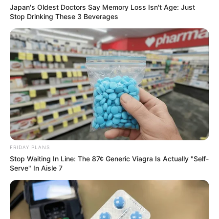
Japan's Oldest Doctors Say Memory Loss Isn't Age: Just
Stop Drinking These 3 Beverages
FRIDAY PLANS
Stop Waiting In Line: The 87¢ Generic Viagra Is Actually "Self-
Serve" In Aisle 7