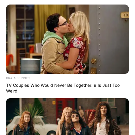
Aller
au
AU PETIT PARIEUR
contenu
Pronostic Gratuit du Tiercé Quinté PMU du jour
Menu
BRAINBERRIES
TV Couples Who Would Never Be Together: 9 Is Just Too
Weird