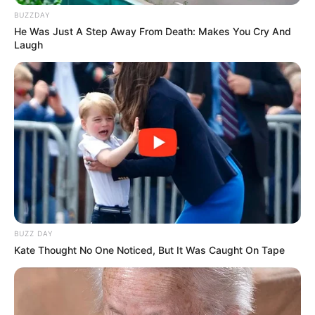
Le Quotidien de la Réunion : 15 – 12 – 5 – 8 – 6 – 3 – 7 – 10
BUZZDAY
Le Télégramme de Brest : 12 – 3 – 10 – 15 – 6 – 5 – 7 – 9
He Was Just A Step Away From Death: Makes You Cry And
Laugh
Les 7 de week-end : 10 – 6 – 5 – 3 – 9 – 12 – 8 – 7
Midi-Libre : 12 – 10 – 15 – 5 – 3 – 6 – 9 – 8
Nice Matin : 3 – 12 – 10 – 9 – 6 – 8 – 5 – 15
Nve. Rep. Centre-Ouest : 12 – 6 – 3 – 5 – 15 – 10 – 8 – 9
Ouest-France : 3 – 12 – 10 – 9 – 15 – 6 – 8 – 5
Paris Normandie : 12 – 10 – 3 – 7 – 8 – 5 – 9 – 6
Paris Turf : 9 – 12 – 3 – 6 – 10 – 5 – 15 – 4
République des Pyrénées : 12 – 3 – 6 – 10 – 5 – 9 – 8 – 15
Spécial-Dernière : 5 – 3 – 12 – 10 – 7 – 8 – 6 – 4
Tiercé-Magazine : 10 – 12 – 6 – 5 – 7 – 3 – 8 – 16
Turfomania M : 12 – 6 – 5 – 7 – 10 – 9 – 4 – 3
Tropiques-FM : 12 – 5 – 6 – 10 – 15 – 3 – 8 – 9
BUZZ DAY
Kate Thought No One Noticed, But It Was Caught On Tape
Week-End : 5 – 12 – 10 – 8 – 16 – 7 – 3 – 6
ZEturf : 5 – 10 – 3 – 12 – 6 – 16 – 13 – 9