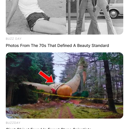
BUZZ DAY
Photos From The 70s That Defined A Beauty Standard
BUZZDAY