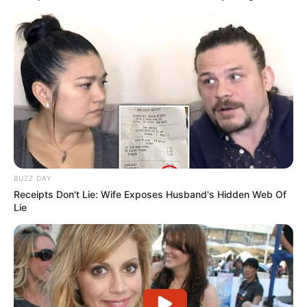
BUZZ DAY
Receipts Don't Lie: Wife Exposes Husband's Hidden Web Of
Lie