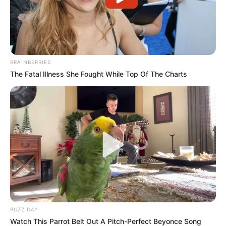
BRAINBERRIES
The Fatal Illness She Fought While Top Of The Charts
BUZZ DAY
Watch This Parrot Belt Out A Pitch-Perfect Beyonce Song