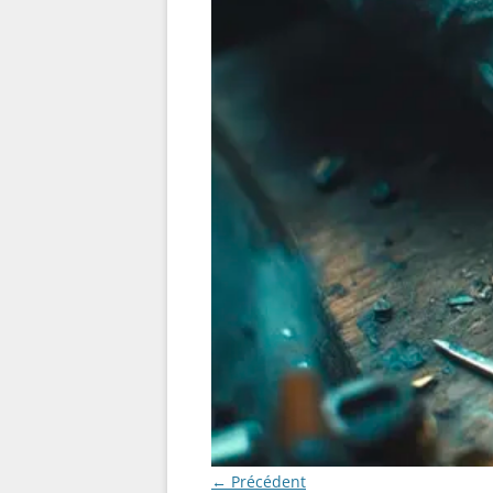
← Précédent