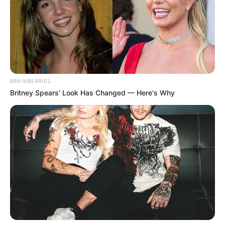
BRAINBERRIES
Britney Spears' Look Has Changed — Here's Why