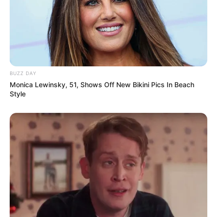
BUZZ DAY
Monica Lewinsky, 51, Shows Off New Bikini Pics In Beach
Style