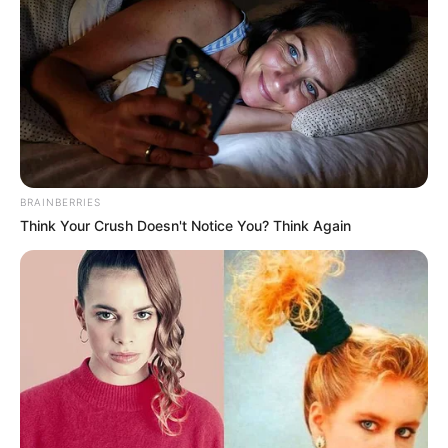
BRAINBERRIES
Think Your Crush Doesn't Notice You? Think Again