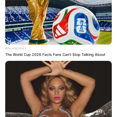
BRAINBERRIES
The World Cup 2026 Facts Fans Can't Stop Talking About