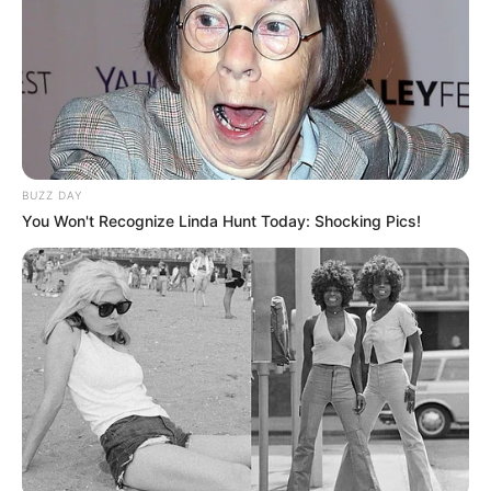
BUZZ DAY
You Won't Recognize Linda Hunt Today: Shocking Pics!