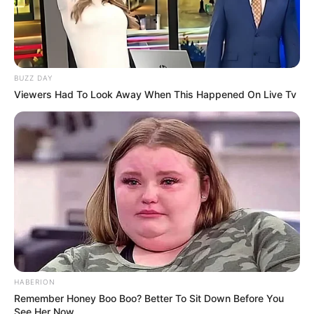
BUZZ DAY
Viewers Had To Look Away When This Happened On Live Tv
HABERION
Remember Honey Boo Boo? Better To Sit Down Before You
See Her Now