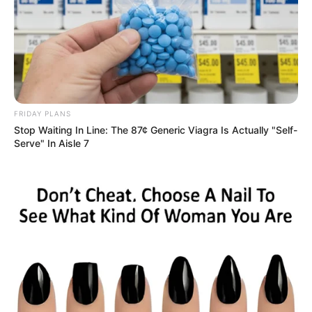
forme. Sa victoire lors de son unique essai à Laval renforce
son profil gagnant pour cette épreuve. En outre, le fait qu’il
courra déferré des quatre pieds optimise son potentiel
pour cette course. Son passé victorieux et sa grande
capacité d’adaptation à des profils variés en font un des
favoris indiscutables. INO DU LUPIN incarne une réelle
promesse pour cette compétition.
FRIDAY PLANS
Stop Waiting In Line: The 87¢ Generic Viagra Is Actually "Self-
Serve" In Aisle 7
L’analyse du coup de Poker
JASON (4)
Bien qu’il ait déçu récemment, il reste un cheval
de grande valeur, doté d’un potentiel indéniable. Ses
performances passées dans des Groupes II témoignent de
ses qualités, notamment en termes de vitesse et de
puissance. En outre, le tracé plat de Laval pourrait
favoriser ce trotteur talentueux, qui retrouve ici des
conditions favorables. Le fait de le voir plaqué aux
antérieurs pour cette course pourrait lui redonner un