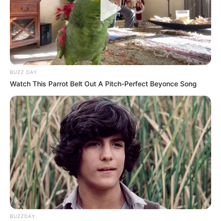
Tiercé Quinté du jour dans la réunion n°1 sur l’hippodrome
de LAVAL – GRAND PRIX DE LA VILLE DE LAVAL.
Course de Trot attelé, pour un parcours de 2850 mètres.
Le Quinté du jour ce sont 16 Partants au départ de ce
Tiercé Quinté.
BUZZ DAY
Watch This Parrot Belt Out A Pitch-Perfect Beyonce Song
****Suiv
Base Prono, Bruit d’écurie et coup de Poker
pour un couplé ou 2sur4 dans le GRAND
PRIX DE LA VILLE DE LAVAL
Notre super base prono qui sera peut-être pour la plupart
des turfistes l’incontournable base fiable de ce quinté du
jour, suivi par notre coup de poker qui peut venir pimenter
BUZZDAY