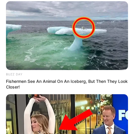
BUZZ DAY
Fishermen See An Animal On An Iceberg, But Then They Look
Closer!