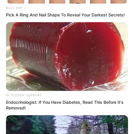
avantage. Cependant, ses dernières performances laissent
BUZZ DAY
penser qu’il doit rassurer pour revenir en forme. Compte
Pick A Ring And Nail Shape To Reveal Your Darkest Secrets!
tenu de ses aptitudes pures, JASON est à surveiller
attentivement. S’il parvient à retrouver son niveau, il
pourrait créer la surprise.
L’analyse du Bruit d’écurie
HACKER LOVER (9)
effectue un retour après une pause de
plus de huit mois, mais son passé victorieux lors du
dernier hiver laisse présager une reprise intéressante.
Doté d’une grande régularité et d’un palmarès solide, ce
trotteur a l’avantage d’un engagement favorable au
GLYCOGEN SUPPORT
premier échelon. De plus, il sera déferré des quatre pieds,
Endocrinologist: If You Have Diabetes, Read This Before It's
optimisant ainsi ses chances de figurer dans le quinté.
Removed!
Malgré son absence prolongée, sa forme pourrait le
propulser dans les premières places. Ce profil le rend
attractif pour les amateurs de paris, car HACKER LOVER
possède les atouts pour rivaliser avec des adversaires