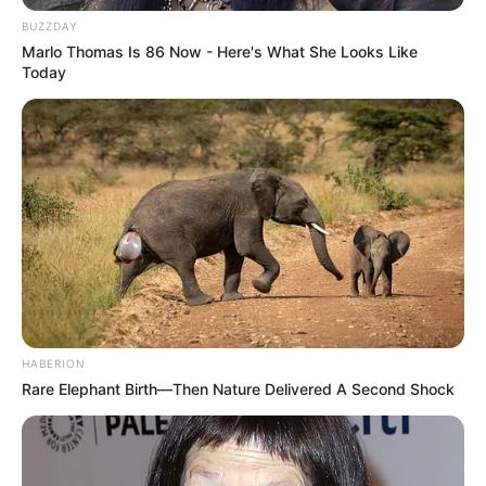
Résumé des conseils et de l’Analyse base
BUZZDAY
Quinté:
Marlo Thomas Is 86 Now - Here's What She Looks Like
Today
INO DU LUPIN (12)
, malgré une récente déception, reste le
choix prioritaire pour le Grand Prix de la Ville de Laval
grâce à sa solidité et à ses performances remarquables.
JASON (4)
, bien que moins constant, a le potentiel de se
démarquer sur ce parcours. Quant à
HACKER LOVER (9)
, il
revient avec une fraîcheur avantageuse et des conditions
de course propices. Le classement final pourrait bien
révéler INO DU LUPIN comme un des grands favoris, avec
JASON et HACKER LOVER en embuscade pour des places
d’honneur.
HABERION
…
Rare Elephant Birth—Then Nature Delivered A Second Shock
Découvrez le Cheval du jour