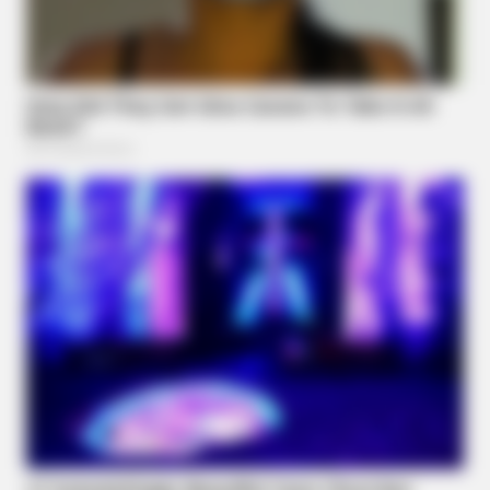
BUZZDAY
Attention : certains prénoms seraient synonymes de malheur