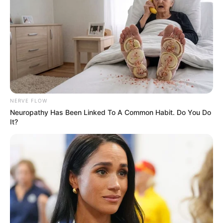
GNT 6EME ETAPE PRONOSTIC QUINTE
PMU 05-06-2024
NERVE FLOW
Neuropathy Has Been Linked To A Common Habit. Do You Do
It?
Pronostic PMU et bruits d’écuries du
Tiercé Quinté du jour pour le GNT
6EME ETAPE ce 5 JUIN 2024