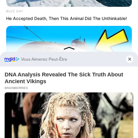
BUZZ DAY
He Accepted Death, Then This Animal Did The Unthinkable!
Before You Go
BUZZDAY
The Desert Mystery: Why Is There A Sub In Arizona?