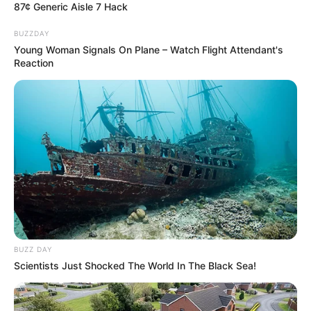
87¢ Generic Aisle 7 Hack
BUZZDAY
Young Woman Signals On Plane – Watch Flight Attendant's
Reaction
BUZZ DAY
Scientists Just Shocked The World In The Black Sea!