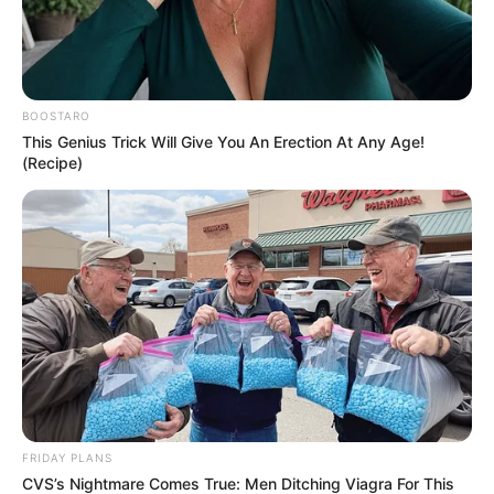
BOOSTARO
This Genius Trick Will Give You An Erection At Any Age!
(Recipe)
FRIDAY PLANS
CVS’s Nightmare Comes True: Men Ditching Viagra For This