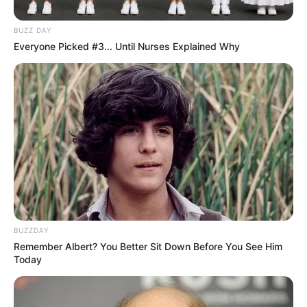
2ème: 11 HIDALGO DES NOES
3ème: 3 GREAT OF MADRIK
BUZZ DAY
4ème: 13 IBIKI DE HOUELLE
Everyone Picked #3... Until Nurses Explained Why
5ème: 7 IGREC DE CELLAND
6ème: 4 HAPPY DANICA
7ème: 2 HUBBLE DU VIVIER
Les regrets ou en cas de non-partant: 14 GITANO et/ou 12
J’AIME LE FOOT
Tous les Pronos Spot du jour!
Une quarantaine de pronostics de la meilleure presse du
BUZZDAY
PMU à consulter un peu plus bas sur cette même page.
Remember Albert? You Better Sit Down Before You See Him
Today
Synthèse incontournable du Quinté du jour
en 5 chevaux proposée par Logic-Prono