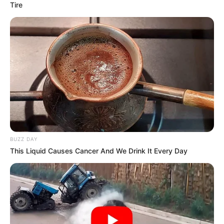
Tire
BUZZ DAY
This Liquid Causes Cancer And We Drink It Every Day
Pronostics PMU de la presse du Quinté le
Turf complet du GNT 6EME ETAPE
Aisne Nouvelle : 13 – 6 – 7 – 3 – 4 – 11 – 8 – 15
Bilto : 7 – 2 – 12 – 13 – 9 – 6 – 4 – 3