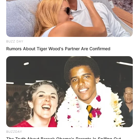
BUZZ DAY
Rumors About Tiger Wood's Partner Are Confirmed
BUZZDAY
The Truth About Barack Obama's Parents Is Spilling Out