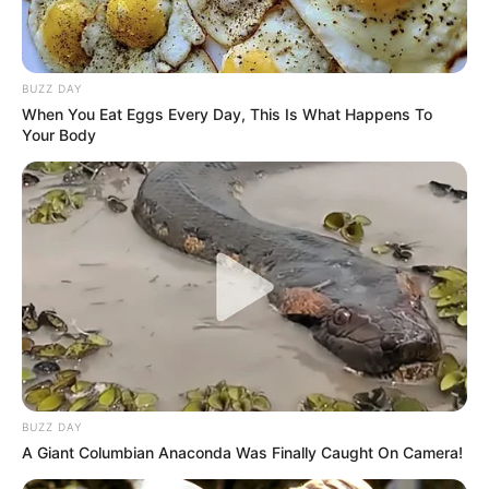
BUZZ DAY
When You Eat Eggs Every Day, This Is What Happens To
Your Body
BUZZ DAY
A Giant Columbian Anaconda Was Finally Caught On Camera!