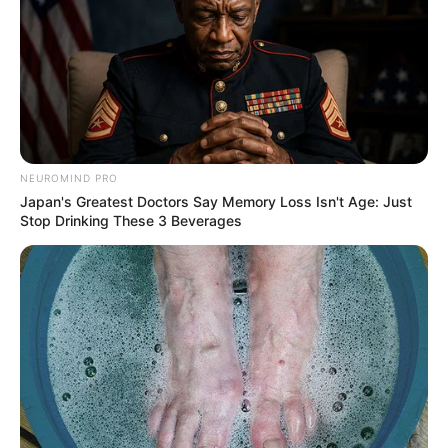
NEUROMIND PRO
Japan's Greatest Doctors Say Memory Loss Isn't Age: Just
Stop Drinking These 3 Beverages