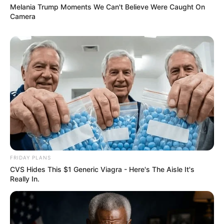
Melania Trump Moments We Can't Believe Were Caught On
Camera
FRIDAY PLANS
CVS Hides This $1 Generic Viagra - Here's The Aisle It's
Really In.