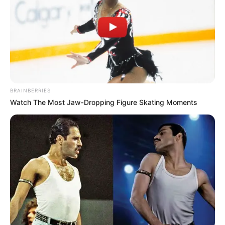
BRAINBERRIES
Watch The Most Jaw‑Dropping Figure Skating Moments