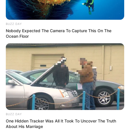
BUZZ DAY
Nobody Expected The Camera To Capture This On The
Ocean Floor
BUZZ DAY
One Hidden Tracker Was All It Took To Uncover The Truth
About His Marriage