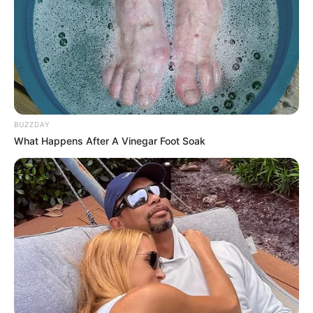
LE CHEVAL DU JOUR
BUZZDAY
What Happens After A Vinegar Foot Soak
Rechercher
Rechercher