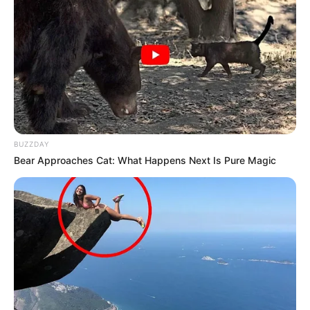
BUZZDAY
Bear Approaches Cat: What Happens Next Is Pure Magic