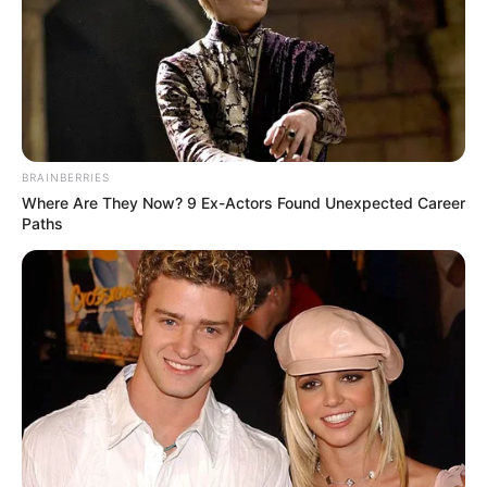
urs précédents.****
Continuer la lecture
→
BRAINBERRIES
Where Are They Now? 9 Ex-Actors Found Unexpected Career
Paths