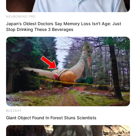
NEUROMIND PRO
Japan's Oldest Doctors Say Memory Loss Isn't Age: Just
Stop Drinking These 3 Beverages
BUZZDAY
Giant Object Found In Forest Stuns Scientists