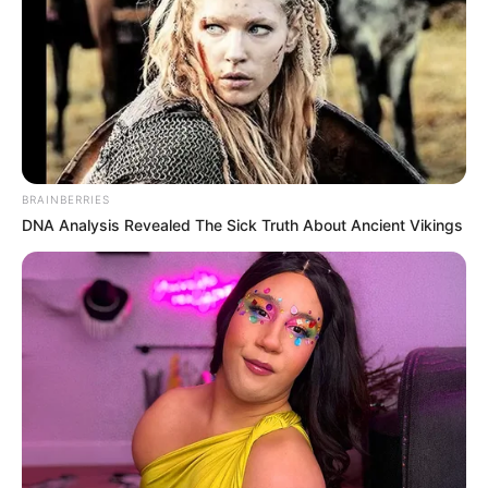
BRAINBERRIES
DNA Analysis Revealed The Sick Truth About Ancient Vikings
PRONOSTIC QUINTÉ GRAND PRIX DE
CABOURG 17-07-2026