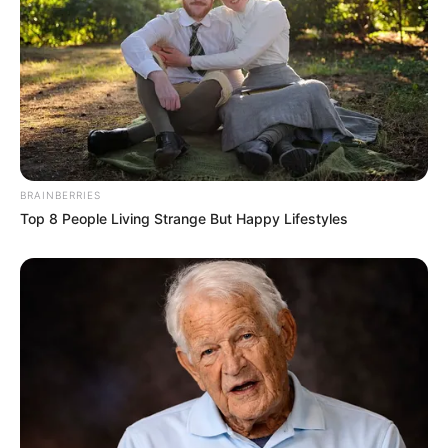
BRAINBERRIES
Top 8 People Living Strange But Happy Lifestyles