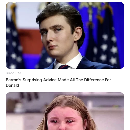
BUZZ DAY
Barron's Surprising Advice Made All The Difference For
Donald