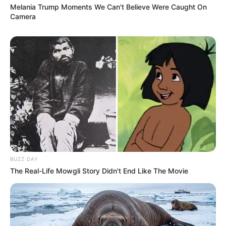
Melania Trump Moments We Can't Believe Were Caught On
Camera
BUZZ DAY
The Real-Life Mowgli Story Didn't End Like The Movie