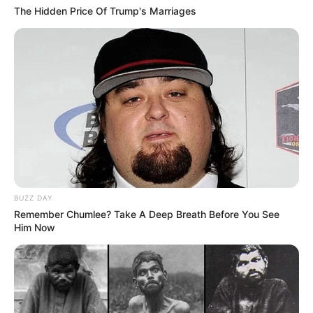
The Hidden Price Of Trump's Marriages
BUZZ DAY
Remember Chumlee? Take A Deep Breath Before You See
Him Now