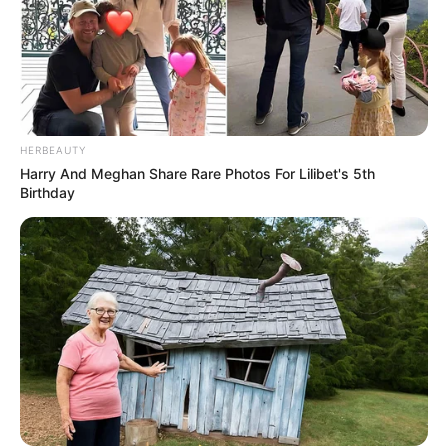
HERBEAUTY
Harry And Meghan Share Rare Photos For Lilibet's 5th
Birthday