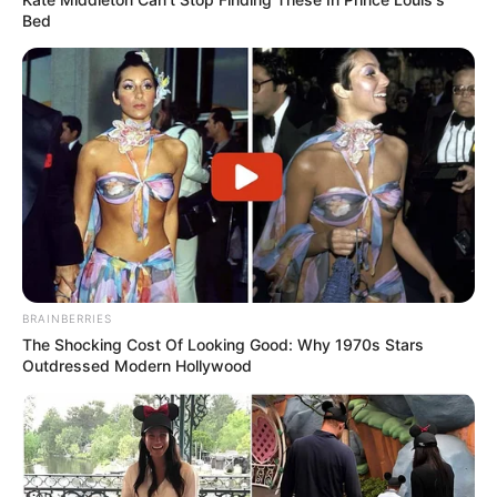
Bed
BRAINBERRIES
The Shocking Cost Of Looking Good: Why 1970s Stars
Outdressed Modern Hollywood